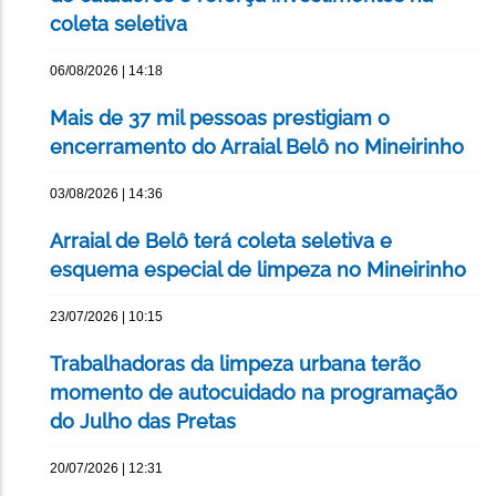
coleta seletiva
06/08/2026 | 14:18
Mais de 37 mil pessoas prestigiam o
encerramento do Arraial Belô no Mineirinho
03/08/2026 | 14:36
Arraial de Belô terá coleta seletiva e
esquema especial de limpeza no Mineirinho
23/07/2026 | 10:15
Trabalhadoras da limpeza urbana terão
momento de autocuidado na programação
do Julho das Pretas
20/07/2026 | 12:31