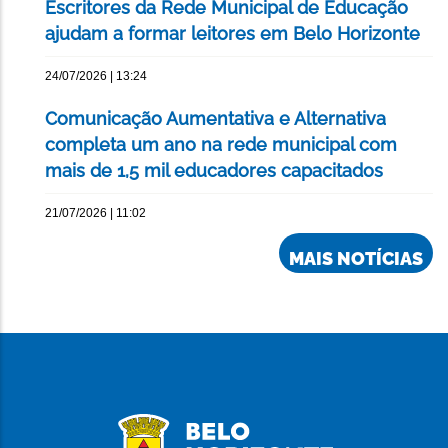
Escritores da Rede Municipal de Educação
ajudam a formar leitores em Belo Horizonte
24/07/2026 | 13:24
Comunicação Aumentativa e Alternativa
completa um ano na rede municipal com
mais de 1,5 mil educadores capacitados
21/07/2026 | 11:02
MAIS NOTÍCIAS