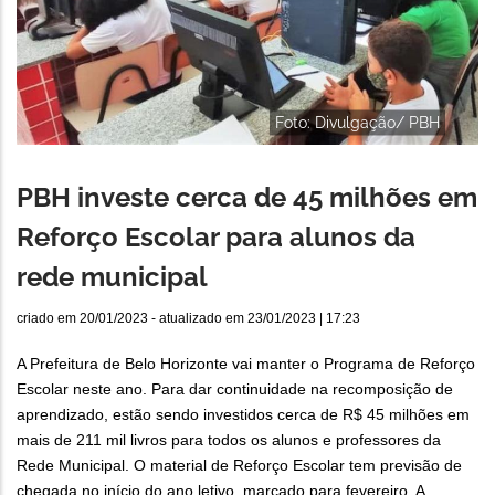
Foto: Divulgação/ PBH
PBH investe cerca de 45 milhões em
Reforço Escolar para alunos da
rede municipal
criado em
20/01/2023
- atualizado em
23/01/2023 | 17:23
A Prefeitura de Belo Horizonte vai manter o Programa de Reforço
Escolar neste ano. Para dar continuidade na recomposição de
aprendizado, estão sendo investidos cerca de R$ 45 milhões em
mais de 211 mil livros para todos os alunos e professores da
Rede Municipal. O material de Reforço Escolar tem previsão de
chegada no início do ano letivo, marcado para fevereiro. A