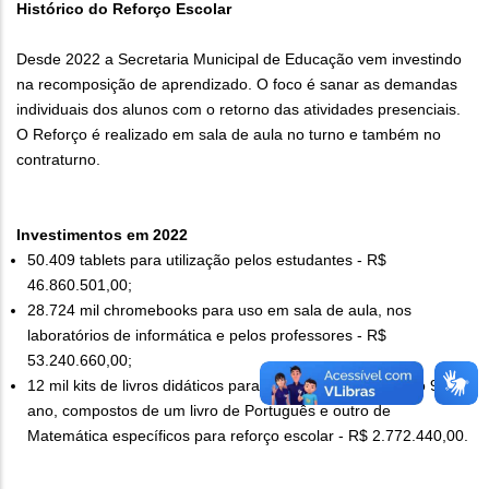
Histórico do Reforço Escolar
Desde 2022 a Secretaria Municipal de Educação vem investindo
na recomposição de aprendizado. O foco é sanar as demandas
individuais dos alunos com o retorno das atividades presenciais.
O Reforço é realizado em sala de aula no turno e também no
contraturno.
Investimentos em 2022
50.409 tablets para utilização pelos estudantes - R$
46.860.501,00;
28.724 mil chromebooks para uso em sala de aula, nos
laboratórios de informática e pelos professores - R$
53.240.660,00;
12 mil kits de livros didáticos para todos os estudantes do 9º
ano, compostos de um livro de Português e outro de
Matemática específicos para reforço escolar - R$ 2.772.440,00.