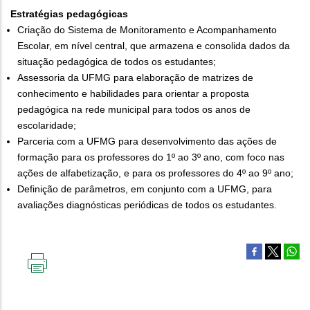
Estratégias pedagógicas
Criação do Sistema de Monitoramento e Acompanhamento
Escolar, em nível central, que armazena e consolida dados da
situação pedagógica de todos os estudantes;
Assessoria da UFMG para elaboração de matrizes de
conhecimento e habilidades para orientar a proposta
pedagógica na rede municipal para todos os anos de
escolaridade;
Parceria com a UFMG para desenvolvimento das ações de
formação para os professores do 1º ao 3º ano, com foco nas
ações de alfabetização, e para os professores do 4º ao 9º ano;
Definição de parâmetros, em conjunto com a UFMG, para
avaliações diagnósticas periódicas de todos os estudantes.
IMPRIMIR
ESTA
PÁGINA