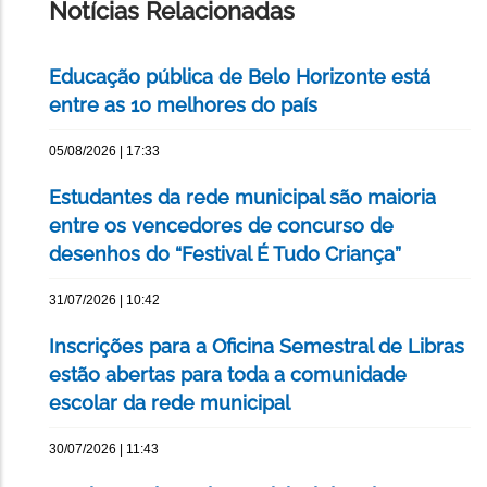
Notícias Relacionadas
Educação pública de Belo Horizonte está
entre as 10 melhores do país
05/08/2026 | 17:33
Estudantes da rede municipal são maioria
entre os vencedores de concurso de
desenhos do “Festival É Tudo Criança”
31/07/2026 | 10:42
Inscrições para a Oficina Semestral de Libras
estão abertas para toda a comunidade
escolar da rede municipal
30/07/2026 | 11:43