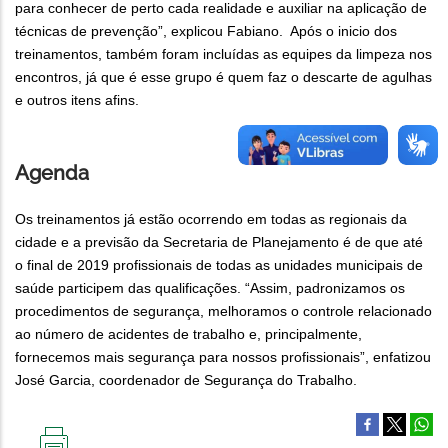
para conhecer de perto cada realidade e auxiliar na aplicação de
técnicas de prevenção”, explicou Fabiano. Após o inicio dos
treinamentos, também foram incluídas as equipes da limpeza nos
encontros, já que é esse grupo é quem faz o descarte de agulhas
e outros itens afins.
Agenda
Os treinamentos já estão ocorrendo em todas as regionais da
cidade e a previsão da Secretaria de Planejamento é de que até
o final de 2019 profissionais de todas as unidades municipais de
saúde participem das qualificações. “Assim, padronizamos os
procedimentos de segurança, melhoramos o controle relacionado
ao número de acidentes de trabalho e, principalmente,
fornecemos mais segurança para nossos profissionais”, enfatizou
José Garcia, coordenador de Segurança do Trabalho.