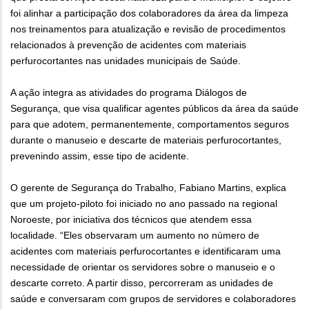
foi alinhar a participação dos colaboradores da área da limpeza
nos treinamentos para atualização e revisão de procedimentos
relacionados à prevenção de acidentes com materiais
perfurocortantes nas unidades municipais de Saúde.
A ação integra as atividades do programa Diálogos de
Segurança, que visa qualificar agentes públicos da área da saúde
para que adotem, permanentemente, comportamentos seguros
durante o manuseio e descarte de materiais perfurocortantes,
prevenindo assim, esse tipo de acidente.
O gerente de Segurança do Trabalho, Fabiano Martins, explica
que um projeto-piloto foi iniciado no ano passado na regional
Noroeste, por iniciativa dos técnicos que atendem essa
localidade. “Eles observaram um aumento no número de
acidentes com materiais perfurocortantes e identificaram uma
necessidade de orientar os servidores sobre o manuseio e o
descarte correto. A partir disso, percorreram as unidades de
saúde e conversaram com grupos de servidores e colaboradores