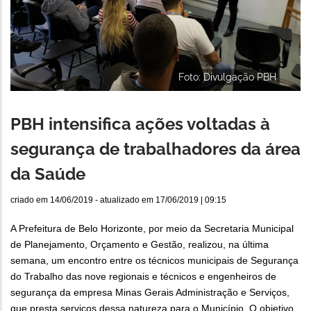
Foto: Divulgação PBH
PBH intensifica ações voltadas à
segurança de trabalhadores da área
da Saúde
criado em
14/06/2019
- atualizado em
17/06/2019 | 09:15
A Prefeitura de Belo Horizonte, por meio da Secretaria Municipal
de Planejamento, Orçamento e Gestão, realizou, na última
semana, um encontro entre os técnicos municipais de Segurança
do Trabalho das nove regionais e técnicos e engenheiros de
segurança da empresa Minas Gerais Administração e Serviços,
que presta serviços dessa natureza para o Município. O objetivo