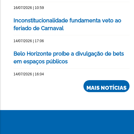
16/07/2026 | 10:59
Inconstitucionalidade fundamenta veto ao
feriado de Carnaval
14/07/2026 | 17:06
Belo Horizonte proíbe a divulgação de bets
em espaços públicos
14/07/2026 | 16:04
MAIS NOTÍCIAS