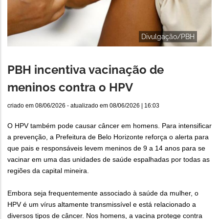
Divulgação/PBH
PBH incentiva vacinação de
meninos contra o HPV
criado em
08/06/2026
- atualizado em
08/06/2026 | 16:03
O HPV também pode causar câncer em homens. Para intensificar
a prevenção, a Prefeitura de Belo Horizonte reforça o alerta para
que pais e responsáveis levem meninos de 9 a 14 anos para se
vacinar em uma das unidades de saúde espalhadas por todas as
regiões da capital mineira.
Embora seja frequentemente associado à saúde da mulher, o
HPV é um vírus altamente transmissível e está relacionado a
diversos tipos de câncer. Nos homens, a vacina protege contra