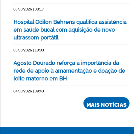
06/08/2026 | 08:17
Hospital Odilon Behrens qualifica assistência
em saúde bucal com aquisição de novo
ultrassom portátil
05/08/2026 | 10:03
Agosto Dourado reforça a importância da
rede de apoio à amamentação e doação de
leite materno em BH
04/08/2026 | 09:43
MAIS NOTÍCIAS