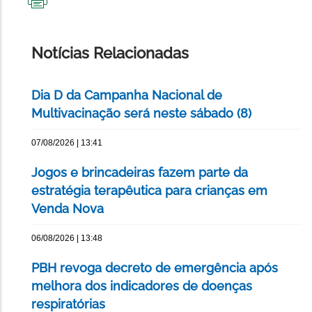
IMPRIMIR
ESTA
PÁGINA
Notícias Relacionadas
Dia D da Campanha Nacional de
Multivacinação será neste sábado (8)
07/08/2026 | 13:41
Jogos e brincadeiras fazem parte da
estratégia terapêutica para crianças em
Venda Nova
06/08/2026 | 13:48
PBH revoga decreto de emergência após
melhora dos indicadores de doenças
respiratórias