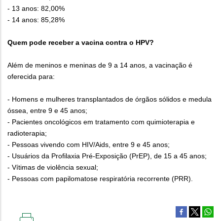
- 13 anos: 82,00%
- 14 anos: 85,28%
Quem pode receber a vacina contra o HPV?
Além de meninos e meninas de 9 a 14 anos, a vacinação é
oferecida para:
- Homens e mulheres transplantados de órgãos sólidos e medula
óssea, entre 9 e 45 anos;
- Pacientes oncológicos em tratamento com quimioterapia e
radioterapia;
- Pessoas vivendo com HIV/Aids, entre 9 e 45 anos;
- Usuários da Profilaxia Pré-Exposição (PrEP), de 15 a 45 anos;
- Vítimas de violência sexual;
- Pessoas com papilomatose respiratória recorrente (PRR).