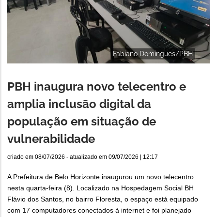
Fabiano Domingues/PBH
PBH inaugura novo telecentro e
amplia inclusão digital da
população em situação de
vulnerabilidade
criado em
08/07/2026
- atualizado em
09/07/2026 | 12:17
A Prefeitura de Belo Horizonte inaugurou um novo telecentro
nesta quarta-feira (8). Localizado na Hospedagem Social BH
Flávio dos Santos, no bairro Floresta, o espaço está equipado
com 17 computadores conectados à internet e foi planejado