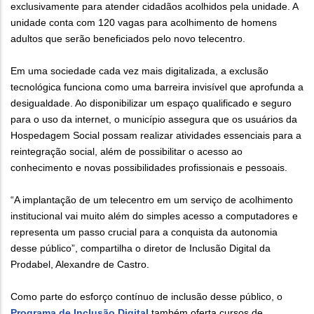
exclusivamente para atender cidadãos acolhidos pela unidade. A
unidade conta com 120 vagas para acolhimento de homens
adultos que serão beneficiados pelo novo telecentro.
Em uma sociedade cada vez mais digitalizada, a exclusão
tecnológica funciona como uma barreira invisível que aprofunda a
desigualdade. Ao disponibilizar um espaço qualificado e seguro
para o uso da internet, o município assegura que os usuários da
Hospedagem Social possam realizar atividades essenciais para a
reintegração social, além de possibilitar o acesso ao
conhecimento e novas possibilidades profissionais e pessoais.
“A implantação de um telecentro em um serviço de acolhimento
institucional vai muito além do simples acesso a computadores e
representa um passo crucial para a conquista da autonomia
desse público”, compartilha o diretor de Inclusão Digital da
Prodabel, Alexandre de Castro.
Como parte do esforço contínuo de inclusão desse público, o
Programa de Inclusão Digital
também oferta cursos de