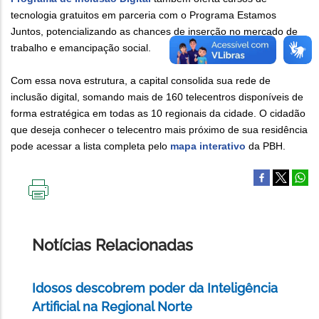
tecnologia gratuitos em parceria com o Programa Estamos
Juntos, potencializando as chances de inserção no mercado de
trabalho e emancipação social.
Com essa nova estrutura, a capital consolida sua rede de
inclusão digital, somando mais de 160 telecentros disponíveis de
forma estratégica em todas as 10 regionais da cidade. O cidadão
que deseja conhecer o telecentro mais próximo de sua residência
pode acessar a lista completa pelo
mapa interativo
da PBH.
IMPRIMIR
ESTA
PÁGINA
Notícias Relacionadas
Idosos descobrem poder da Inteligência
Artificial na Regional Norte