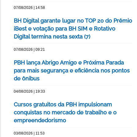
07/08/2026 | 14:58
BH Digital garante lugar no TOP 20 do Prêmio
iBest e votação para BH SIM e Rotativo
Digital termina nesta sexta (7)
07/08/2026 | 09:21
PBH lança Abrigo Amigo e Próxima Parada
para mais segurança e eficiência nos pontos
de ônibus
04/08/2026 | 19:33
Cursos gratuitos da PBH impulsionam
conquistas no mercado de trabalho e o
empreendedorismo
03/08/2026 | 11:53