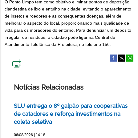
O Ponto Limpo tem como objetivo eliminar pontos de deposição
clandestina de lixo e entulho na cidade, evitando o aparecimento
de insetos e roedores e as consequentes doenças, além de
melhorar o aspecto do local, proporcionando mais qualidade de
vida para os moradores do entorno. Para denunciar um depósito
irregular de resíduos, o cidadão pode ligar na Central de
Atendimento Telefônico da Prefeitura, no telefone 156.
IMPRIMIR
ESTA
PÁGINA
Notícias Relacionadas
SLU entrega o 8º galpão para cooperativas
de catadores e reforça investimentos na
coleta seletiva
06/08/2026 | 14:18