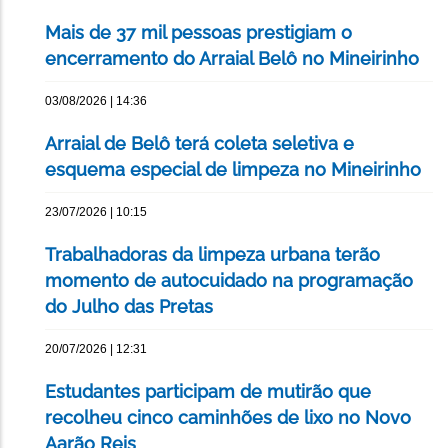
Mais de 37 mil pessoas prestigiam o
encerramento do Arraial Belô no Mineirinho
03/08/2026 | 14:36
Arraial de Belô terá coleta seletiva e
esquema especial de limpeza no Mineirinho
23/07/2026 | 10:15
Trabalhadoras da limpeza urbana terão
momento de autocuidado na programação
do Julho das Pretas
20/07/2026 | 12:31
Estudantes participam de mutirão que
recolheu cinco caminhões de lixo no Novo
Aarão Reis