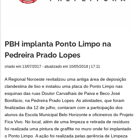
PBH implanta Ponto Limpo na
Pedreira Prado Lopes
criado em
13/07/2017
- atualizado em
10/05/2018 | 17:11
A Regional Noroeste revitalizou uma antiga área de deposição
clandestina de lixo e instalou uma placa do Ponto Limpo nas
esquinas das ruas Doutor Carvalhais de Paiva e Beco José
Bonifácio, na Pedreira Prado Lopes. As atividades, que foram
finalizadas dia 12 de julho, contaram com a participação dos
alunos da Escola Municipal Belo Horizonte e oficineiros do Projeto
Fica Vivo. No local, além de uma limpeza e retirada de resíduos
foi realizada uma pintura de graffite no muro onde foi implantado
o Ponto Limpo. A ação foi realizada pelas gerência de Limpeza