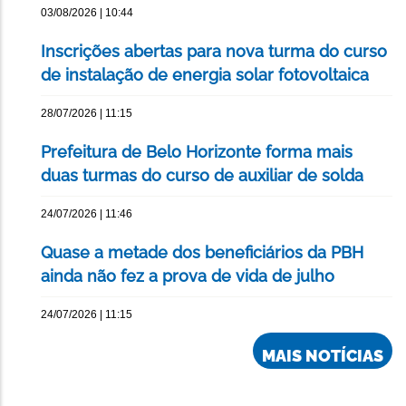
03/08/2026 | 10:44
Inscrições abertas para nova turma do curso
de instalação de energia solar fotovoltaica
28/07/2026 | 11:15
Prefeitura de Belo Horizonte forma mais
duas turmas do curso de auxiliar de solda
24/07/2026 | 11:46
Quase a metade dos beneficiários da PBH
ainda não fez a prova de vida de julho
24/07/2026 | 11:15
MAIS NOTÍCIAS