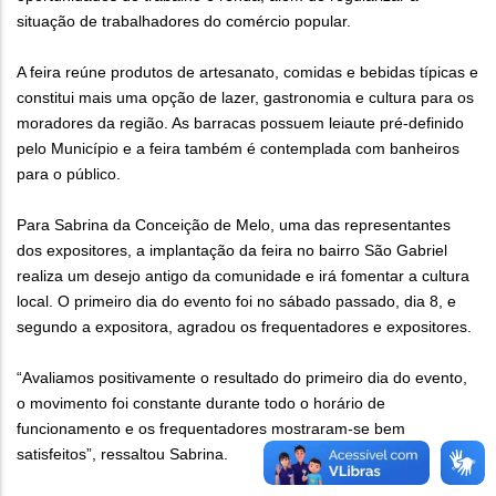
situação de trabalhadores do comércio popular.
A feira reúne produtos de artesanato, comidas e bebidas típicas e
constitui mais uma opção de lazer, gastronomia e cultura para os
moradores da região. As barracas possuem leiaute pré-definido
pelo Município e a feira também é contemplada com banheiros
para o público.
Para Sabrina da Conceição de Melo, uma das representantes
dos expositores, a implantação da feira no bairro São Gabriel
realiza um desejo antigo da comunidade e irá fomentar a cultura
local. O primeiro dia do evento foi no sábado passado, dia 8, e
segundo a expositora, agradou os frequentadores e expositores.
“Avaliamos positivamente o resultado do primeiro dia do evento,
o movimento foi constante durante todo o horário de
funcionamento e os frequentadores mostraram-se bem
satisfeitos”, ressaltou Sabrina.