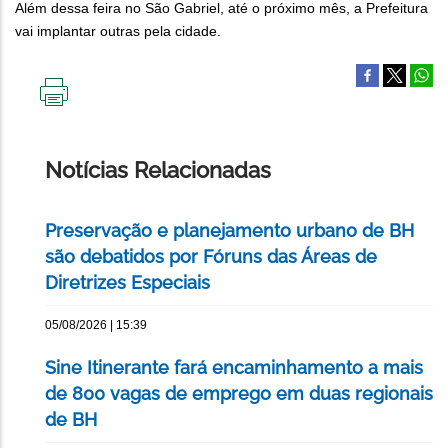
Além dessa feira no São Gabriel, até o próximo mês, a Prefeitura
vai implantar outras pela cidade.
IMPRIMIR
ESTA
PÁGINA
Notícias Relacionadas
Preservação e planejamento urbano de BH
são debatidos por Fóruns das Áreas de
Diretrizes Especiais
05/08/2026 | 15:39
Sine Itinerante fará encaminhamento a mais
de 800 vagas de emprego em duas regionais
de BH