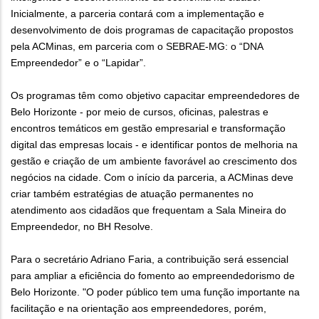
Inicialmente, a parceria contará com a implementação e
desenvolvimento de dois programas de capacitação propostos
pela ACMinas, em parceria com o SEBRAE-MG: o “DNA
Empreendedor” e o “Lapidar”.
Os programas têm como objetivo capacitar empreendedores de
Belo Horizonte - por meio de cursos, oficinas, palestras e
encontros temáticos em gestão empresarial e transformação
digital das empresas locais - e identificar pontos de melhoria na
gestão e criação de um ambiente favorável ao crescimento dos
negócios na cidade. Com o início da parceria, a ACMinas deve
criar também estratégias de atuação permanentes no
atendimento aos cidadãos que frequentam a Sala Mineira do
Empreendedor, no BH Resolve.
Para o secretário Adriano Faria, a contribuição será essencial
para ampliar a eficiência do fomento ao empreendedorismo de
Belo Horizonte. "O poder público tem uma função importante na
facilitação e na orientação aos empreendedores, porém,