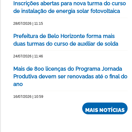
Inscrições abertas para nova turma do curso
de instalação de energia solar fotovoltaica
28/07/2026 | 11:15
Prefeitura de Belo Horizonte forma mais
duas turmas do curso de auxiliar de solda
24/07/2026 | 11:46
Mais de 800 licenças do Programa Jornada
Produtiva devem ser renovadas até o final do
ano
16/07/2026 | 10:59
MAIS NOTÍCIAS