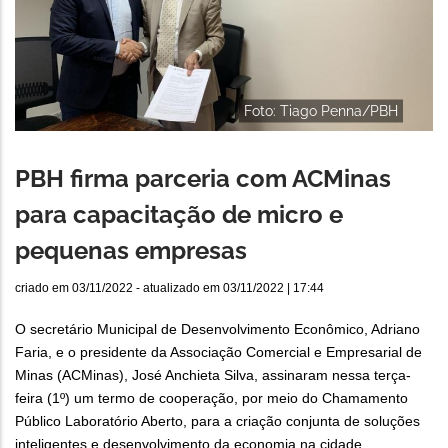
Foto: Tiago Penna/PBH
PBH firma parceria com ACMinas
para capacitação de micro e
pequenas empresas
criado em
03/11/2022
- atualizado em
03/11/2022 | 17:44
O secretário Municipal de Desenvolvimento Econômico, Adriano
Faria, e o presidente da Associação Comercial e Empresarial de
Minas (ACMinas), José Anchieta Silva, assinaram nessa terça-
feira (1º) um termo de cooperação, por meio do Chamamento
Público Laboratório Aberto, para a criação conjunta de soluções
inteligentes e desenvolvimento da economia na cidade.