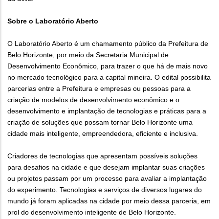
Sobre o Laboratório Aberto
O Laboratório Aberto é um chamamento público da Prefeitura de
Belo Horizonte, por meio da Secretaria Municipal de
Desenvolvimento Econômico, para trazer o que há de mais novo
no mercado tecnológico para a capital mineira. O edital possibilita
parcerias entre a Prefeitura e empresas ou pessoas para a
criação de modelos de desenvolvimento econômico e o
desenvolvimento e implantação de tecnologias e práticas para a
criação de soluções que possam tornar Belo Horizonte uma
cidade mais inteligente, empreendedora, eficiente e inclusiva.
Criadores de tecnologias que apresentam possíveis soluções
para desafios na cidade e que desejam implantar suas criações
ou projetos passam por um processo para avaliar a implantação
do experimento. Tecnologias e serviços de diversos lugares do
mundo já foram aplicadas na cidade por meio dessa parceria, em
prol do desenvolvimento inteligente de Belo Horizonte.