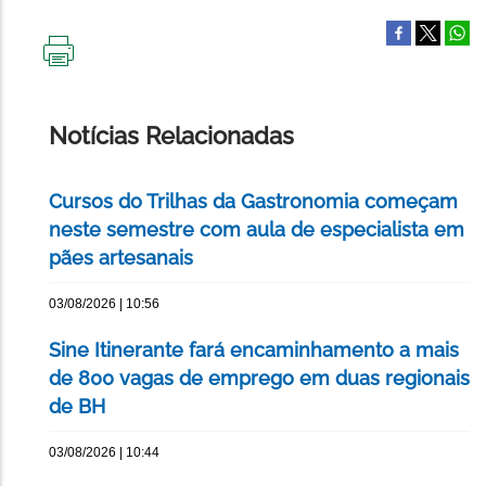
IMPRIMIR
ESTA
PÁGINA
Notícias Relacionadas
Cursos do Trilhas da Gastronomia começam
neste semestre com aula de especialista em
pães artesanais
03/08/2026 | 10:56
Sine Itinerante fará encaminhamento a mais
de 800 vagas de emprego em duas regionais
de BH
03/08/2026 | 10:44