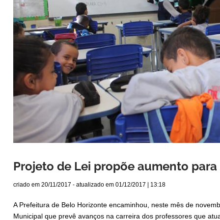
Projeto de Lei propõe aumento para
criado em
20/11/2017
- atualizado em
01/12/2017 | 13:18
A Prefeitura de Belo Horizonte encaminhou, neste mês de novemb
Municipal que prevê avanços na carreira dos professores que atu