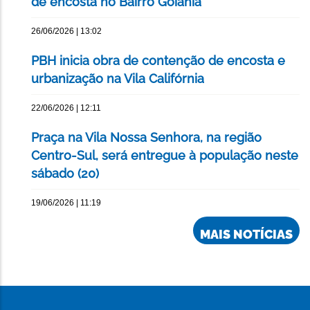
de encosta no Bairro Goiânia
26/06/2026 | 13:02
PBH inicia obra de contenção de encosta e
urbanização na Vila Califórnia
22/06/2026 | 12:11
Praça na Vila Nossa Senhora, na região
Centro-Sul, será entregue à população neste
sábado (20)
19/06/2026 | 11:19
MAIS NOTÍCIAS