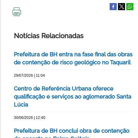
IMPRIMIR
ESTA
PÁGINA
Notícias Relacionadas
Prefeitura de BH entra na fase final das obras
de contenção de risco geológico no Taquaril
29/07/2026 | 11:04
Centro de Referência Urbana oferece
qualificação e serviços ao aglomerado Santa
Lúcia
30/06/2026 | 12:40
Prefeitura de BH conclui obra de contenção