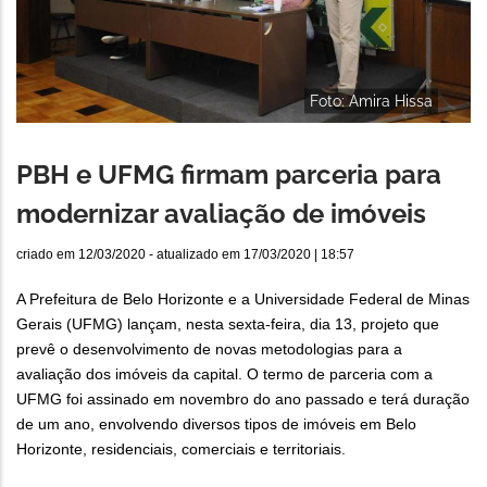
Foto: Amira Hissa
PBH e UFMG firmam parceria para
modernizar avaliação de imóveis
criado em
12/03/2020
- atualizado em
17/03/2020 | 18:57
A Prefeitura de Belo Horizonte e a Universidade Federal de Minas
Gerais (UFMG) lançam, nesta sexta-feira, dia 13, projeto que
prevê o desenvolvimento de novas metodologias para a
avaliação dos imóveis da capital. O termo de parceria com a
UFMG foi assinado em novembro do ano passado e terá duração
de um ano, envolvendo diversos tipos de imóveis em Belo
Horizonte, residenciais, comerciais e territoriais.