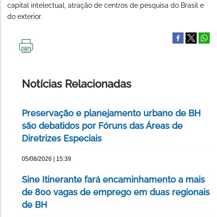
capital intelectual, atração de centros de pesquisa do Brasil e
do exterior.
IMPRIMIR
ESTA
PÁGINA
Notícias Relacionadas
Preservação e planejamento urbano de BH
são debatidos por Fóruns das Áreas de
Diretrizes Especiais
05/08/2026 | 15:39
Sine Itinerante fará encaminhamento a mais
de 800 vagas de emprego em duas regionais
de BH