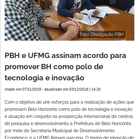
Foto: Divulgação PBH
PBH e UFMG assinam acordo para
promover BH como polo de
tecnologia e inovação
criado em
07/11/2018
- atualizado em
03/12/2018 | 14:20
Com o objetivo de unir esforços para a realização de ações que
promovam Belo Horizonte como polo de tecnologia e inovação
e atuação em conjunto na prospecção internacional de centros
de pesquisa e desenvolvimento a Prefeitura de Belo Horizonte,
por meio da Secretaria Municipal de Desenvolvimento
Econômico, e a UFMG firmam parceria. O termo de intenção de