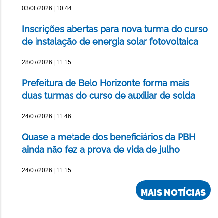
03/08/2026 | 10:44
Inscrições abertas para nova turma do curso
de instalação de energia solar fotovoltaica
28/07/2026 | 11:15
Prefeitura de Belo Horizonte forma mais
duas turmas do curso de auxiliar de solda
24/07/2026 | 11:46
Quase a metade dos beneficiários da PBH
ainda não fez a prova de vida de julho
24/07/2026 | 11:15
MAIS NOTÍCIAS