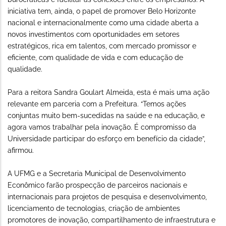
iniciativa tem, ainda, o papel de promover Belo Horizonte
nacional e internacionalmente como uma cidade aberta a
novos investimentos com oportunidades em setores
estratégicos, rica em talentos, com mercado promissor e
eficiente, com qualidade de vida e com educação de
qualidade.
Para a reitora Sandra Goulart Almeida, esta é mais uma ação
relevante em parceria com a Prefeitura. “Temos ações
conjuntas muito bem-sucedidas na saúde e na educação, e
agora vamos trabalhar pela inovação. É compromisso da
Universidade participar do esforço em benefício da cidade”,
afirmou.
A UFMG e a Secretaria Municipal de Desenvolvimento
Econômico farão prospecção de parceiros nacionais e
internacionais para projetos de pesquisa e desenvolvimento,
licenciamento de tecnologias, criação de ambientes
promotores de inovação, compartilhamento de infraestrutura e