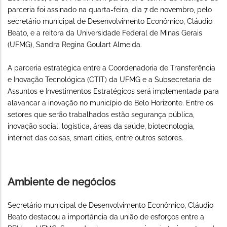
parceria foi assinado na quarta-feira, dia 7 de novembro, pelo
secretário municipal de Desenvolvimento Econômico, Cláudio
Beato, e a reitora da Universidade Federal de Minas Gerais
(UFMG), Sandra Regina Goulart Almeida.
A parceria estratégica entre a Coordenadoria de Transferência
e Inovação Tecnológica (CTIT) da UFMG e a Subsecretaria de
Assuntos e Investimentos Estratégicos será implementada para
alavancar a inovação no município de Belo Horizonte. Entre os
setores que serão trabalhados estão segurança pública,
inovação social, logística, áreas da saúde, biotecnologia,
internet das coisas, smart cities, entre outros setores.
Ambiente de negócios
Secretário municipal de Desenvolvimento Econômico, Cláudio
Beato destacou a importância da união de esforços entre a