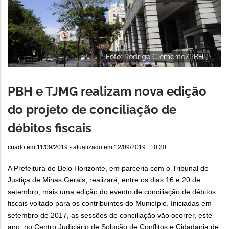
Foto: Rodrigo Clemente/PBH
PBH e TJMG realizam nova edição
do projeto de conciliação de
débitos fiscais
criado em
11/09/2019
- atualizado em
12/09/2019 | 10:20
A Prefeitura de Belo Horizonte, em parceria com o Tribunal de
Justiça de Minas Gerais, realizará, entre os dias 16 e 20 de
setembro, mais uma edição do evento de conciliação de débitos
fiscais voltado para os contribuintes do Município. Iniciadas em
setembro de 2017, as sessões de conciliação vão ocorrer, este
ano, no Centro Judiciário de Solução de Conflitos e Cidadania de