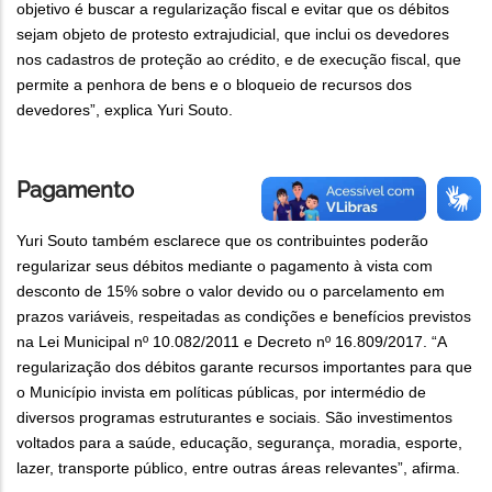
objetivo é buscar a regularização fiscal e evitar que os débitos
sejam objeto de protesto extrajudicial, que inclui os devedores
nos cadastros de proteção ao crédito, e de execução fiscal, que
permite a penhora de bens e o bloqueio de recursos dos
devedores”, explica Yuri Souto.
Pagamento
Yuri Souto também esclarece que os contribuintes poderão
regularizar seus débitos mediante o pagamento à vista com
desconto de 15% sobre o valor devido ou o parcelamento em
prazos variáveis, respeitadas as condições e benefícios previstos
na Lei Municipal nº 10.082/2011 e Decreto nº 16.809/2017. “A
regularização dos débitos garante recursos importantes para que
o Município invista em políticas públicas, por intermédio de
diversos programas estruturantes e sociais. São investimentos
voltados para a saúde, educação, segurança, moradia, esporte,
lazer, transporte público, entre outras áreas relevantes”, afirma.