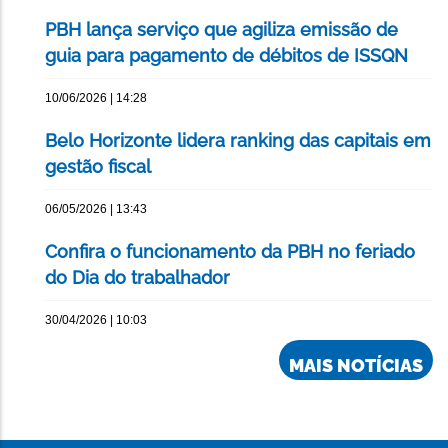
PBH lança serviço que agiliza emissão de
guia para pagamento de débitos de ISSQN
10/06/2026 | 14:28
Belo Horizonte lidera ranking das capitais em
gestão fiscal
06/05/2026 | 13:43
Confira o funcionamento da PBH no feriado
do Dia do trabalhador
30/04/2026 | 10:03
MAIS NOTÍCIAS