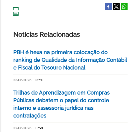
IMPRIMIR
ESTA
PÁGINA
Notícias Relacionadas
PBH é hexa na primeira colocação do
ranking de Qualidade da Informação Contábil
e Fiscal do Tesouro Nacional
23/06/2026 | 13:50
Trilhas de Aprendizagem em Compras
Públicas debatem o papel do controle
interno e assessoria jurídica nas
contratações
22/06/2026 | 11:59