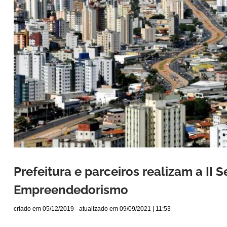
Prefeitura e parceiros realizam a II
Empreendedorismo
criado em
05/12/2019
- atualizado em
09/09/2021 | 11:53