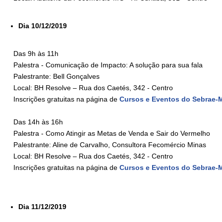
Dia 10/12/2019
Das 9h às 11h
Palestra - Comunicação de Impacto: A solução para sua fala
Palestrante: Bell Gonçalves
Local: BH Resolve – Rua dos Caetés, 342 - Centro
Inscrições gratuitas na
página de
Cursos e Eventos do Sebrae-
Das 14h às 16h
Palestra - Como Atingir as Metas de Venda e Sair do Vermelho
Palestrante: Aline de Carvalho, Consultora Fecomércio Minas
Local: BH Resolve – Rua dos Caetés, 342 - Centro
Inscrições gratuitas na
página de
Cursos e Eventos do Sebrae-
Dia 11/12/2019