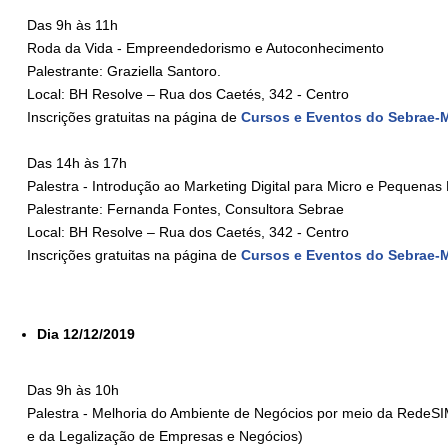
Das 9h às 11h
Roda da Vida - Empreendedorismo e Autoconhecimento
Palestrante: Graziella Santoro.
Local: BH Resolve – Rua dos Caetés, 342 - Centro
Inscrições gratuitas na
página de
Cursos e Eventos do Sebrae-
Das 14h às 17h
Palestra - Introdução ao Marketing Digital para Micro e Pequena
Palestrante: Fernanda Fontes, Consultora Sebrae
Local: BH Resolve – Rua dos Caetés, 342 - Centro
Inscrições gratuitas na
página de
Cursos e Eventos do Sebrae-
Dia 12/12/2019
Das 9h às 10h
Palestra - Melhoria do Ambiente de Negócios por meio da RedeSIM
e da Legalização de Empresas e Negócios)