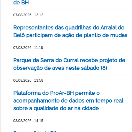
de BH
07/08/2026 | 13:12
Representantes das quadrilhas do Arraial de
Belô participam de ação de plantio de mudas
07/08/2026 | 11:18
Parque da Serra do Curral recebe projeto de
observação de aves neste sábado (8)
06/08/2026 | 13:58
Plataforma do ProAr-BH permite o
acompanhamento de dados em tempo real
sobre a qualidade do ar na cidade
03/08/2026 | 14:15