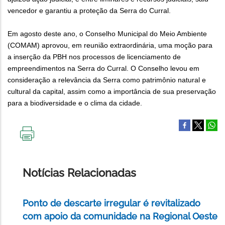
vencedor e garantiu a proteção da Serra do Curral.
Em agosto deste ano, o Conselho Municipal do Meio Ambiente
(COMAM) aprovou, em reunião extraordinária, uma moção para
a inserção da PBH nos processos de licenciamento de
empreendimentos na Serra do Curral. O Conselho levou em
consideração a relevância da Serra como patrimônio natural e
cultural da capital, assim como a importância de sua preservação
para a biodiversidade e o clima da cidade.
IMPRIMIR
ESTA
PÁGINA
Notícias Relacionadas
Ponto de descarte irregular é revitalizado
com apoio da comunidade na Regional Oeste