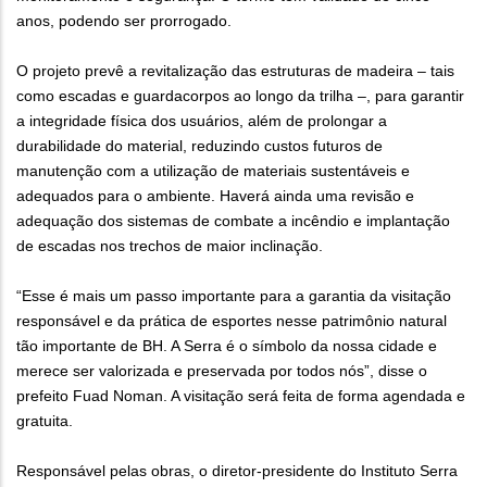
anos, podendo ser prorrogado.
O projeto prevê a revitalização das estruturas de madeira – tais
como escadas e guardacorpos ao longo da trilha –, para garantir
a integridade física dos usuários, além de prolongar a
durabilidade do material, reduzindo custos futuros de
manutenção com a utilização de materiais sustentáveis e
adequados para o ambiente. Haverá ainda uma revisão e
adequação dos sistemas de combate a incêndio e implantação
de escadas nos trechos de maior inclinação.
“Esse é mais um passo importante para a garantia da visitação
responsável e da prática de esportes nesse patrimônio natural
tão importante de BH. A Serra é o símbolo da nossa cidade e
merece ser valorizada e preservada por todos nós”, disse o
prefeito Fuad Noman. A visitação será feita de forma agendada e
gratuita.
Responsável pelas obras, o diretor-presidente do Instituto Serra