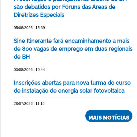
são debatidos por Fóruns das Áreas de
Diretrizes Especiais
05/08/2026 | 15:39
Sine Itinerante fará encaminhamento a mais
de 800 vagas de emprego em duas regionais
de BH
03/08/2026 | 10:44
Inscrições abertas para nova turma do curso
de instalação de energia solar fotovoltaica
28/07/2026 | 11:15
MAIS NOTÍCIAS