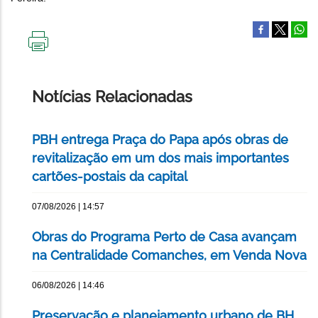
IMPRIMIR
ESTA
PÁGINA
Notícias Relacionadas
PBH entrega Praça do Papa após obras de
revitalização em um dos mais importantes
cartões-postais da capital
07/08/2026 | 14:57
Obras do Programa Perto de Casa avançam
na Centralidade Comanches, em Venda Nova
06/08/2026 | 14:46
Preservação e planejamento urbano de BH