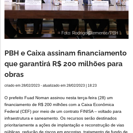
Foto: Rodrigo Clemente/PBH
PBH e Caixa assinam financiamento
que garantirá R$ 200 milhões para
obras
criado em
28/02/2023
- atualizado em
28/02/2023 | 18:23
O prefeito Fuad Noman assinou nesta terça-feira (28) um
financiamento de R$ 200 milhões com a Caixa Econômica
Federal (CEF) por meio de um contrato FINISA – voltado para
infraestrutura e saneamento. Os recursos serão destinados
prioritariamente a ações de implantação e reconstrução de vias
públicas, redução de riscos em encostas, tratamento de fundo de