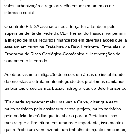
vales, urbanização e regularização em assentamentos de
interesse social.
O contrato FINISA assinado nesta terça-feira também pelo
superintendente de Rede da CEF, Fernando Passos, vai permitir
a injeção de mais recursos financeiros em diversas ações que já
estejam em curso na Prefeitura de Belo Horizonte. Entre eles, o
Programa de Risco Geológico-Geotécnico e intervenções de
saneamento integrado.
As obras visam a mitigação de riscos em áreas de instabilidade
de encostas e o tratamento integrado dos problemas sanitários,
ambientais e sociais nas bacias hidrográficas de Belo Horizonte.
“Eu queria agradecer mais uma vez a Caixa, dizer que estou
muito satisfeito pela assinatura nesse projeto, muito satisfeito
pela notícia do crédito que foi aberto para a Prefeitura. Isso
mostra que a Prefeitura tem uma rede importante, isso mostra
que a Prefeitura vem fazendo um trabalho de ajuste das contas,