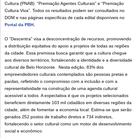
Cultura (PNAB): “Premiação Agentes Culturais” e “Premiação
Cultura Viva”. Todos os resultados podem ser consultados no
DOM e nas páginas específicas de cada edital disponíveis no
Portal da PBH.
O “Descentra” visa a desconcentração de recursos, promovendo
a distribuição equitativa do apoio a projetos de todas as regiões
da cidade. Essa premissa busca garantir que a cultura chegue
aos diversos territórios, fortalecendo a identidade e a diversidade
cultural de Belo Horizonte. Nesta edição, 83% dos
empreendedores culturais contemplados são pessoas pretas e
pardas, refletindo o compromisso com a inclusão e com a
representatividade na construção de uma agenda cultural
acessível a todos. A expectativa é que os projetos selecionados
beneficiem diretamente 103 mil cidadãos em diversas regiões da
cidade, além de fomentar a economia local. Estima-se que serão
gerados 252 postos de trabalho diretos e 734 indiretos,
fortalecendo o setor cultural como um motor de desenvolvimento
social e econômico.