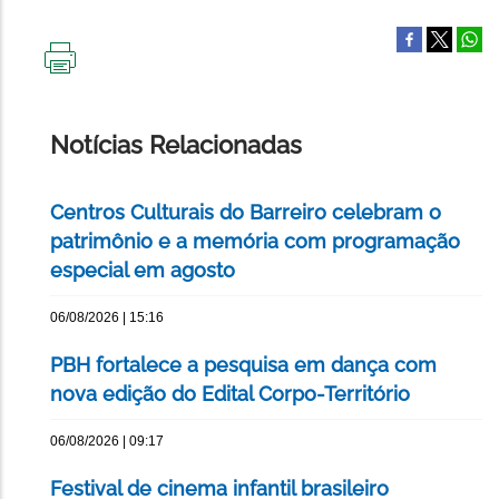
IMPRIMIR
ESTA
PÁGINA
Notícias Relacionadas
Centros Culturais do Barreiro celebram o
patrimônio e a memória com programação
especial em agosto
06/08/2026 | 15:16
PBH fortalece a pesquisa em dança com
nova edição do Edital Corpo-Território
06/08/2026 | 09:17
Festival de cinema infantil brasileiro