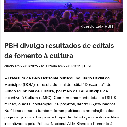
Ricardo Laf/ PBH
PBH divulga resultados de editais
de fomento à cultura
criado em
27/01/2025
- atualizado em
27/01/2025 | 13:28
A Prefeitura de Belo Horizonte publicou no Diário Oficial do
Município (DOM), o resultado final do edital “Descentra”, do
Fundo Municipal de Cultura, por meio da Lei Municipal de
Incentivo à Cultura (LMIC). Com um orçamento total de R$1,8
milhão, o edital contemplou 46 projetos, sendo 65,8% inéditos.
Na última semana também foram publicadas as relações dos
projetos qualificados para a Etapa de Habilitação de dois editais
incentivados pela Política Nacional Aldir Blanc de Fomento à