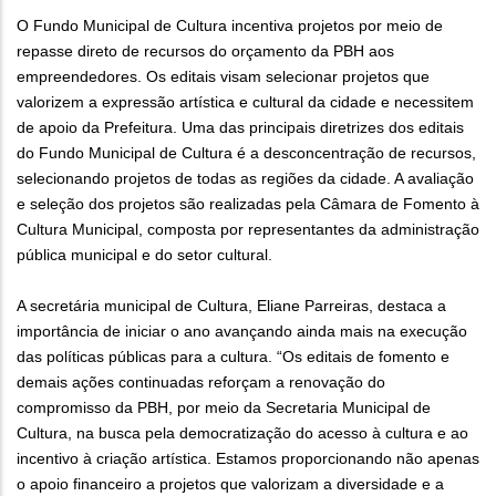
O Fundo Municipal de Cultura incentiva projetos por meio de
repasse direto de recursos do orçamento da PBH aos
empreendedores. Os editais visam selecionar projetos que
valorizem a expressão artística e cultural da cidade e necessitem
de apoio da Prefeitura. Uma das principais diretrizes dos editais
do Fundo Municipal de Cultura é a desconcentração de recursos,
selecionando projetos de todas as regiões da cidade. A avaliação
e seleção dos projetos são realizadas pela Câmara de Fomento à
Cultura Municipal, composta por representantes da administração
pública municipal e do setor cultural.
A secretária municipal de Cultura, Eliane Parreiras, destaca a
importância de iniciar o ano avançando ainda mais na execução
das políticas públicas para a cultura. “Os editais de fomento e
demais ações continuadas reforçam a renovação do
compromisso da PBH, por meio da Secretaria Municipal de
Cultura, na busca pela democratização do acesso à cultura e ao
incentivo à criação artística. Estamos proporcionando não apenas
o apoio financeiro a projetos que valorizam a diversidade e a