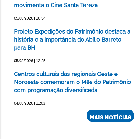
movimenta o Cine Santa Tereza
05/08/2026 | 16:54
Projeto Expedições do Patrimônio destaca a
história e a importância do Abílio Barreto
para BH
05/08/2026 | 12:25
Centros culturais das regionais Oeste e
Noroeste comemoram o Mês do Patrimônio
com programação diversificada
04/08/2026 | 11:03
MAIS NOTÍCIAS