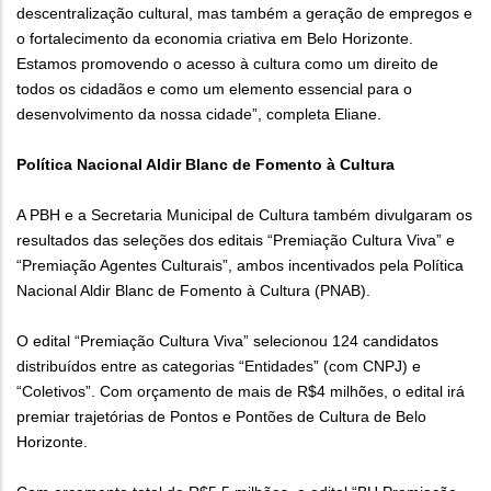
descentralização cultural, mas também a geração de empregos e
o fortalecimento da economia criativa em Belo Horizonte.
Estamos promovendo o acesso à cultura como um direito de
todos os cidadãos e como um elemento essencial para o
desenvolvimento da nossa cidade”, completa Eliane.
Política Nacional Aldir Blanc de Fomento à Cultura
A PBH e a Secretaria Municipal de Cultura também divulgaram os
resultados das seleções dos editais “Premiação Cultura Viva” e
“Premiação Agentes Culturais”, ambos incentivados pela Política
Nacional Aldir Blanc de Fomento à Cultura (PNAB).
O edital “Premiação Cultura Viva” selecionou 124 candidatos
distribuídos entre as categorias “Entidades” (com CNPJ) e
“Coletivos”. Com orçamento de mais de R$4 milhões, o edital irá
premiar trajetórias de Pontos e Pontões de Cultura de Belo
Horizonte.