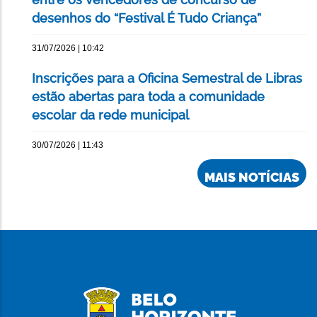
desenhos do “Festival É Tudo Criança”
31/07/2026 | 10:42
Inscrições para a Oficina Semestral de Libras
estão abertas para toda a comunidade
escolar da rede municipal
30/07/2026 | 11:43
MAIS NOTÍCIAS