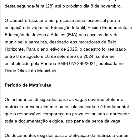
desta segunda-feira (28) até o próximo dia 8 de novembro.
O Cadastro Escolar é um processo anual essencial para a
ocupação de vagas na Educação Infantil, Ensino Fundamental e
Educação de Jovens e Adultos (EJA) nas escolas da rede
municipal e parceiras, destinado aos moradores de Belo
Horizonte. Para o ano letivo de 2025, o cadastro foi realizado
entre 8 de agosto e 10 de setembro de 2024, conforme
estabelecido pela Portaria SMED Nº 240/2024, publicada no
Diário Oficial do Município.
Período de Matrículas
Os estudantes designados para as vagas deverão efetuar a
matrícula presencialmente na escola indicada e é fundamental
que o responsável compareça no prazo estipulado e apresente
toda a documentação exigida, sob pena de perda da vaga.
Os documentos exigidos para a efetivação da matrícula variam