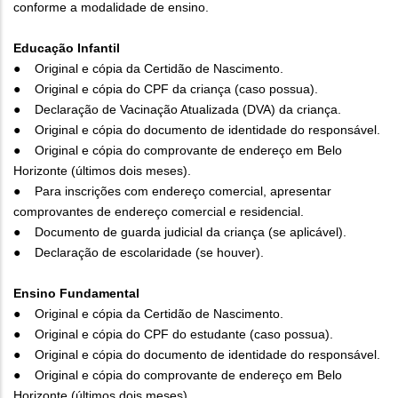
conforme a modalidade de ensino.
Educação Infantil
● Original e cópia da Certidão de Nascimento.
● Original e cópia do CPF da criança (caso possua).
● Declaração de Vacinação Atualizada (DVA) da criança.
● Original e cópia do documento de identidade do responsável.
● Original e cópia do comprovante de endereço em Belo
Horizonte (últimos dois meses).
● Para inscrições com endereço comercial, apresentar
comprovantes de endereço comercial e residencial.
● Documento de guarda judicial da criança (se aplicável).
● Declaração de escolaridade (se houver).
Ensino Fundamental
● Original e cópia da Certidão de Nascimento.
● Original e cópia do CPF do estudante (caso possua).
● Original e cópia do documento de identidade do responsável.
● Original e cópia do comprovante de endereço em Belo
Horizonte (últimos dois meses).