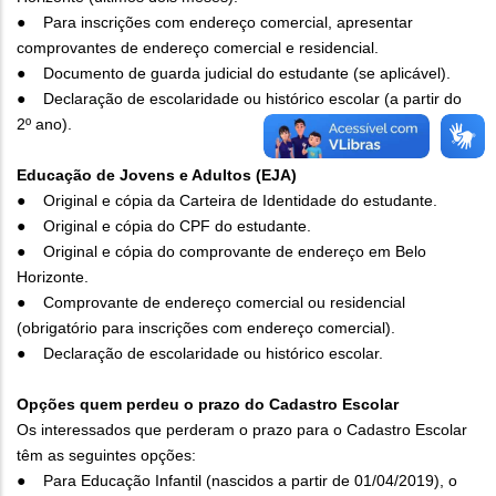
● Para inscrições com endereço comercial, apresentar
comprovantes de endereço comercial e residencial.
● Documento de guarda judicial do estudante (se aplicável).
● Declaração de escolaridade ou histórico escolar (a partir do
2º ano).
Educação de Jovens e Adultos (EJA)
● Original e cópia da Carteira de Identidade do estudante.
● Original e cópia do CPF do estudante.
● Original e cópia do comprovante de endereço em Belo
Horizonte.
● Comprovante de endereço comercial ou residencial
(obrigatório para inscrições com endereço comercial).
● Declaração de escolaridade ou histórico escolar.
Opções quem perdeu o prazo do Cadastro Escolar
Os interessados que perderam o prazo para o Cadastro Escolar
têm as seguintes opções:
● Para Educação Infantil (nascidos a partir de 01/04/2019), o