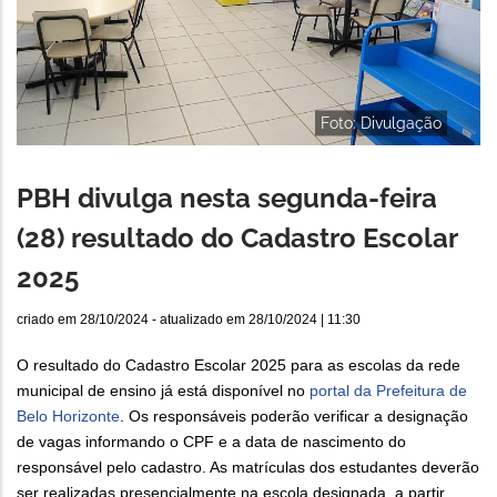
Foto: Divulgação
PBH divulga nesta segunda-feira
(28) resultado do Cadastro Escolar
2025
criado em
28/10/2024
- atualizado em
28/10/2024 | 11:30
O resultado do Cadastro Escolar 2025 para as escolas da rede
municipal de ensino já está disponível no
portal da Prefeitura de
Belo Horizonte
. Os responsáveis poderão verificar a designação
de vagas informando o CPF e a data de nascimento do
responsável pelo cadastro. As matrículas dos estudantes deverão
ser realizadas presencialmente na escola designada, a partir