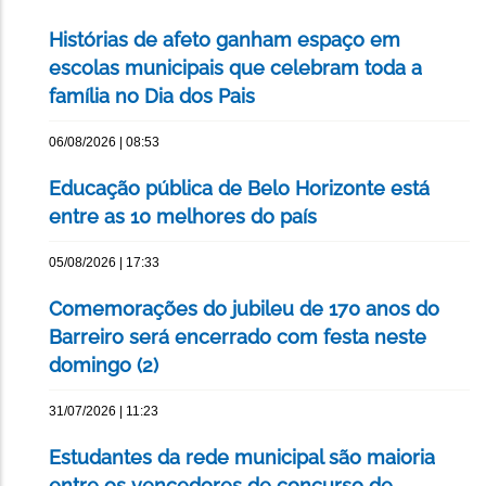
Histórias de afeto ganham espaço em
escolas municipais que celebram toda a
família no Dia dos Pais
06/08/2026 | 08:53
Educação pública de Belo Horizonte está
entre as 10 melhores do país
05/08/2026 | 17:33
Comemorações do jubileu de 170 anos do
Barreiro será encerrado com festa neste
domingo (2)
31/07/2026 | 11:23
Estudantes da rede municipal são maioria
entre os vencedores de concurso de