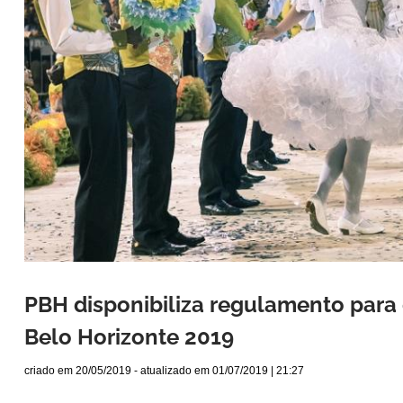
PBH disponibiliza regulamento para 
Belo Horizonte 2019
criado em
20/05/2019
- atualizado em
01/07/2019 | 21:27