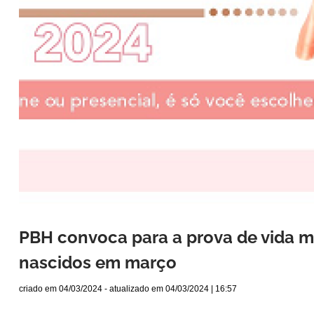
PBH convoca para a prova de vida m
nascidos em março
criado em
04/03/2024
- atualizado em
04/03/2024 | 16:57