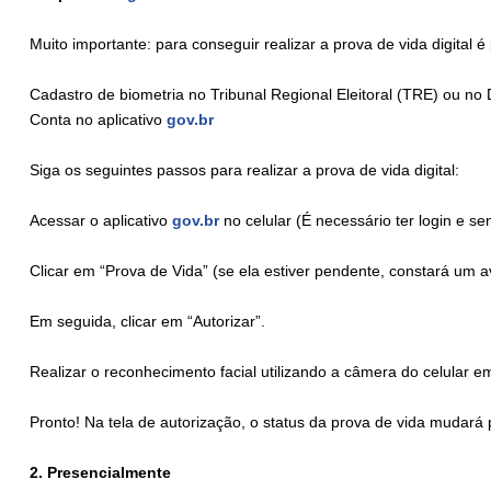
Muito importante: para conseguir realizar a prova de vida digital é 
Cadastro de biometria no Tribunal Regional Eleitoral (TRE) ou no
Conta no aplicativo
gov.br
Siga os seguintes passos para realizar a prova de vida digital:
Acessar o aplicativo
gov.br
no celular (É necessário ter login e se
Clicar em “Prova de Vida” (se ela estiver pendente, constará um a
Em seguida, clicar em “Autorizar”.
Realizar o reconhecimento facial utilizando a câmera do celular 
Pronto! Na tela de autorização, o status da prova de vida mudará 
2. Presencialmente