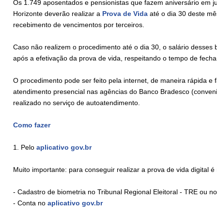
Os 1.749 aposentados e pensionistas que fazem aniversário em ju
Horizonte deverão realizar a
Prova de Vida
até o dia 30 deste mês
recebimento de vencimentos por terceiros.
Caso não realizem o procedimento até o dia 30, o salário desses 
após a efetivação da prova de vida, respeitando o tempo de fec
O procedimento pode ser feito pela internet, de maneira rápida e
atendimento presencial nas agências do Banco Bradesco (conve
realizado no serviço de autoatendimento.
Como fazer
1. Pelo
aplicativo gov.br
Muito importante: para conseguir realizar a prova de vida digital é
- Cadastro de biometria no Tribunal Regional Eleitoral - TRE ou 
- Conta no
aplicativo gov.br