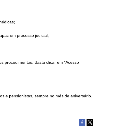
médicas;
apaz em processo judicial;
os procedimentos. Basta clicar em “Acesso
os e pensionistas, sempre no mês de aniversário.