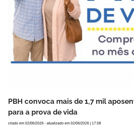
PBH convoca mais de 1,7 mil aposen
para a prova de vida
criado em
02/06/2026
- atualizado em
02/06/2026 | 17:08