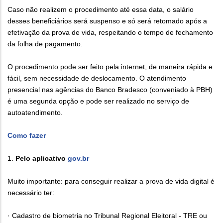
Caso não realizem o procedimento até essa data, o salário
desses beneficiários será suspenso e só será retomado após a
efetivação da prova de vida, respeitando o tempo de fechamento
da folha de pagamento.
O procedimento pode ser feito pela internet, de maneira rápida e
fácil, sem necessidade de deslocamento. O atendimento
presencial nas agências do Banco Bradesco (conveniado à PBH)
é uma segunda opção e pode ser realizado no serviço de
autoatendimento.
Como fazer
1.
Pelo aplicativo
gov.br
Muito importante: para conseguir realizar a prova de vida digital é
necessário ter:
· Cadastro de biometria no Tribunal Regional Eleitoral - TRE ou