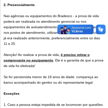
2. Presencialmente
Nas agências ou equipamentos do Bradesco - a prova de vida
poderá ser realizada no atendimento gerencial ou nos
equipamentos de autoatendimento, localizados nas agências ou
nos postos de atendimento, utilizando a leitura biométrica, como
já era realizado anteriormente, preferencialmente entre os dias
11 e 25.
Atenção! Ao realizar a prova de vida,
é preciso retirar o
comprovante no equipamento
. Ele é a garantia de que a prova
de vida foi efetivada!
Se for pensionista menor de 18 anos de idade: compareça ao
banco acompanhado do genitor ou do representante legal.
Exceções
1. Caso a pessoa esteja impedida de se locomover por questões