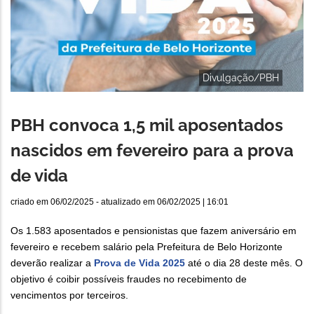
Divulgação/PBH
PBH convoca 1,5 mil aposentados
nascidos em fevereiro para a prova
de vida
criado em
06/02/2025
- atualizado em
06/02/2025 | 16:01
Os 1.583 aposentados e pensionistas que fazem aniversário em
fevereiro e recebem salário pela Prefeitura de Belo Horizonte
deverão realizar a
Prova de Vida 2025
até o dia 28 deste mês. O
objetivo é coibir possíveis fraudes no recebimento de
vencimentos por terceiros.