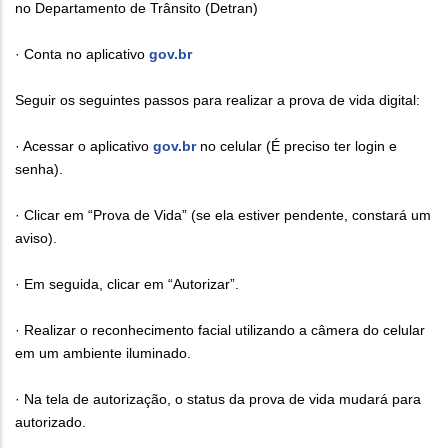
no Departamento de Trânsito (Detran)
· Conta no aplicativo
gov.br
Seguir os seguintes passos para realizar a prova de vida digital:
· Acessar o aplicativo
gov.br
no celular (É preciso ter login e
senha).
· Clicar em “Prova de Vida” (se ela estiver pendente, constará um
aviso).
· Em seguida, clicar em “Autorizar”.
· Realizar o reconhecimento facial utilizando a câmera do celular
em um ambiente iluminado.
· Na tela de autorização, o status da prova de vida mudará para
autorizado.