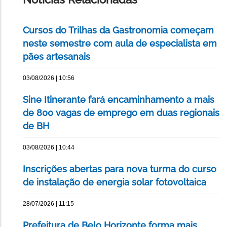
Cursos do Trilhas da Gastronomia começam
neste semestre com aula de especialista em
pães artesanais
03/08/2026 | 10:56
Sine Itinerante fará encaminhamento a mais
de 800 vagas de emprego em duas regionais
de BH
03/08/2026 | 10:44
Inscrições abertas para nova turma do curso
de instalação de energia solar fotovoltaica
28/07/2026 | 11:15
Prefeitura de Belo Horizonte forma mais