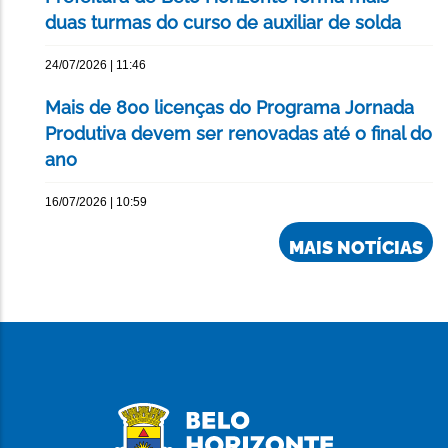
duas turmas do curso de auxiliar de solda
24/07/2026 | 11:46
Mais de 800 licenças do Programa Jornada
Produtiva devem ser renovadas até o final do
ano
16/07/2026 | 10:59
MAIS NOTÍCIAS