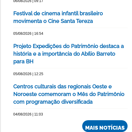
06/08/2026 | 09:17
Festival de cinema infantil brasileiro
movimenta o Cine Santa Tereza
05/08/2026 | 16:54
Projeto Expedições do Patrimônio destaca a
história e a importância do Abílio Barreto
para BH
05/08/2026 | 12:25
Centros culturais das regionais Oeste e
Noroeste comemoram o Mês do Patrimônio
com programação diversificada
04/08/2026 | 11:03
MAIS NOTÍCIAS