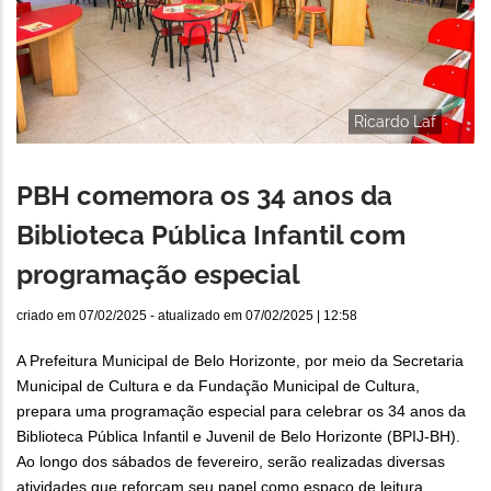
Ricardo Laf
PBH comemora os 34 anos da
Biblioteca Pública Infantil com
programação especial
criado em
07/02/2025
- atualizado em
07/02/2025 | 12:58
A Prefeitura Municipal de Belo Horizonte, por meio da Secretaria
Municipal de Cultura e da Fundação Municipal de Cultura,
prepara uma programação especial para celebrar os 34 anos da
Biblioteca Pública Infantil e Juvenil de Belo Horizonte (BPIJ-BH).
Ao longo dos sábados de fevereiro, serão realizadas diversas
atividades que reforçam seu papel como espaço de leitura,