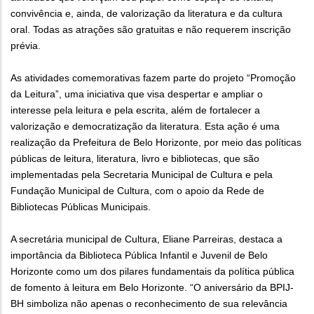
convivência e, ainda, de valorização da literatura e da cultura
oral. Todas as atrações são gratuitas e não requerem inscrição
prévia.
As atividades comemorativas fazem parte do projeto “Promoção
da Leitura”, uma iniciativa que visa despertar e ampliar o
interesse pela leitura e pela escrita, além de fortalecer a
valorização e democratização da literatura. Esta ação é uma
realização da Prefeitura de Belo Horizonte, por meio das políticas
públicas de leitura, literatura, livro e bibliotecas, que são
implementadas pela Secretaria Municipal de Cultura e pela
Fundação Municipal de Cultura, com o apoio da Rede de
Bibliotecas Públicas Municipais.
A secretária municipal de Cultura, Eliane Parreiras, destaca a
importância da Biblioteca Pública Infantil e Juvenil de Belo
Horizonte como um dos pilares fundamentais da política pública
de fomento à leitura em Belo Horizonte. “O aniversário da BPIJ-
BH simboliza não apenas o reconhecimento de sua relevância