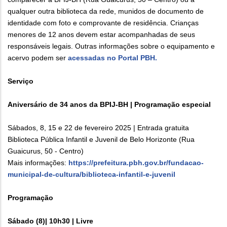
qualquer outra biblioteca da rede, munidos de documento de
identidade com foto e comprovante de residência. Crianças
menores de 12 anos devem estar acompanhadas de seus
responsáveis legais. Outras informações sobre o equipamento e
acervo podem ser
acessadas no Portal PBH.
Serviço
Aniversário de 34 anos da BPIJ-BH | Programação especial
Sábados, 8, 15 e 22 de fevereiro 2025 | Entrada gratuita
Biblioteca Pública Infantil e Juvenil de Belo Horizonte (Rua
Guaicurus, 50 - Centro)
Mais informações:
https://prefeitura.pbh.gov.br/fundacao-
municipal-de-cultura/biblioteca-infantil-e-juvenil
Programação
Sábado (8)| 10h30 | Livre