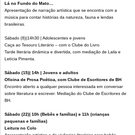
Lá no Fundo do Mato…
Apresentação de narração artística que se encontra com a
música para contar histórias da natureza, fauna e lendas
brasileiras.
Sábado (8)|14h30 | Adolescentes e jovens
Caça ao Tesouro Literário – com o Clube do Livro
Tarde literária dinâmica e divertida, com mediação de Laila e
Letícia Pimenta.
Sábado (15)| 14h | Jovens e adultos
Oficina de Prosa Poética, com Clube de Escritores de BH
Encontro aberto a qualquer pessoa interessada em conversar
sobre literatura e escrever. Mediação do Clube de Escritores de
BH.
Sábado (22)| 10h (Bebês e famílias) e 11h (crianças
pequenas e famílias)
Leitura no Colo