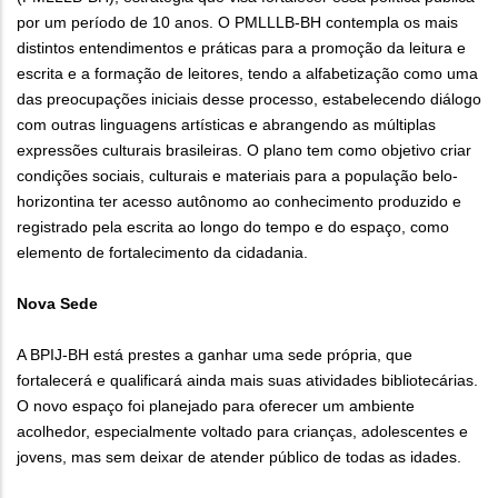
por um período de 10 anos. O PMLLLB-BH contempla os mais
distintos entendimentos e práticas para a promoção da leitura e
escrita e a formação de leitores, tendo a alfabetização como uma
das preocupações iniciais desse processo, estabelecendo diálogo
com outras linguagens artísticas e abrangendo as múltiplas
expressões culturais brasileiras. O plano tem como objetivo criar
condições sociais, culturais e materiais para a população belo-
horizontina ter acesso autônomo ao conhecimento produzido e
registrado pela escrita ao longo do tempo e do espaço, como
elemento de fortalecimento da cidadania.
Nova Sede
A BPIJ-BH está prestes a ganhar uma sede própria, que
fortalecerá e qualificará ainda mais suas atividades bibliotecárias.
O novo espaço foi planejado para oferecer um ambiente
acolhedor, especialmente voltado para crianças, adolescentes e
jovens, mas sem deixar de atender público de todas as idades.