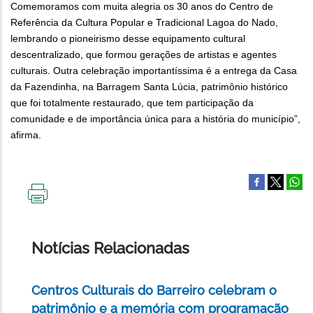
Comemoramos com muita alegria os 30 anos do Centro de
Referência da Cultura Popular e Tradicional Lagoa do Nado,
lembrando o pioneirismo desse equipamento cultural
descentralizado, que formou gerações de artistas e agentes
culturais. Outra celebração importantíssima é a entrega da Casa
da Fazendinha, na Barragem Santa Lúcia, patrimônio histórico
que foi totalmente restaurado, que tem participação da
comunidade e de importância única para a história do município”,
afirma.
IMPRIMIR
ESTA
PÁGINA
Notícias Relacionadas
Centros Culturais do Barreiro celebram o
patrimônio e a memória com programação