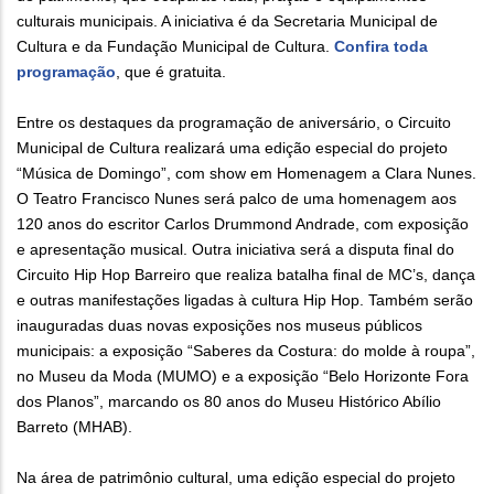
culturais municipais. A iniciativa é da Secretaria Municipal de
Cultura e da Fundação Municipal de Cultura.
Confira toda
programação
, que é gratuita.
Entre os destaques da programação de aniversário, o Circuito
Municipal de Cultura realizará uma edição especial do projeto
“Música de Domingo”, com show em Homenagem a Clara Nunes.
O Teatro Francisco Nunes será palco de uma homenagem aos
120 anos do escritor Carlos Drummond Andrade, com exposição
e apresentação musical. Outra iniciativa será a disputa final do
Circuito Hip Hop Barreiro que realiza batalha final de MC’s, dança
e outras manifestações ligadas à cultura Hip Hop. Também serão
inauguradas duas novas exposições nos museus públicos
municipais: a exposição “Saberes da Costura: do molde à roupa”,
no Museu da Moda (MUMO) e a exposição “Belo Horizonte Fora
dos Planos”, marcando os 80 anos do Museu Histórico Abílio
Barreto (MHAB).
Na área de patrimônio cultural, uma edição especial do projeto