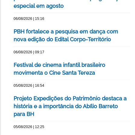
especial em agosto
06/08/2026 | 15:16
PBH fortalece a pesquisa em dança com
nova edição do Edital Corpo-Território
06/08/2026 | 09:17
Festival de cinema infantil brasileiro
movimenta o Cine Santa Tereza
05/08/2026 | 16:54
Projeto Expedições do Patrimônio destaca a
história e a importância do Abílio Barreto
para BH
05/08/2026 | 12:25