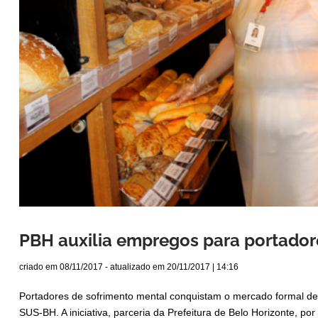
PBH auxilia empregos para portador
criado em
08/11/2017
- atualizado em
20/11/2017 | 14:16
Portadores de sofrimento mental conquistam o mercado formal de 
SUS-BH. A iniciativa, parceria da Prefeitura de Belo Horizonte, 