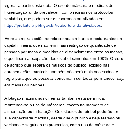
vigorar a partir desta data. O uso de máscara e medidas de
higienização ainda prevalecem como regras nos protocolos
sanitários, que podem ser encontrados atualizados em
https://prefeitura.pbh.gov.br/reabertura-de-atividades
.
Entre as regras estão às relacionadas a bares e restaurantes da
capital mineira, que não têm mais restrição de quantidade de
pessoas por mesa e medidas de distanciamento entre as mesas,
o que libera a ocupação dos estabelecimentos em 100%. O vidro
de acrílico que separa os músicos do público, exigido nas
apresentações musicais, também não será mais necessário. A
regra para que as pessoas consumam sentadas permanece, seja
em mesas ou balcões.
A lotação máxima nos cinemas também está permitida,
mantendo-se o uso de máscaras, exceto no momento de
alimentação ou hidratação. Os estádios de futebol poderão ter
sua capacidade máxima, desde que o público esteja testado ou
vacinado e seguindo os protocolos, como uso de máscara e