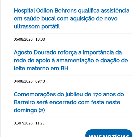
Hospital Odilon Behrens qualifica assistência
em saúde bucal com aquisição de novo
ultrassom portátil
05/08/2026 | 10:03
Agosto Dourado reforça a importância da
rede de apoio à amamentação e doação de
leite materno em BH
04/08/2026 | 09:43
Comemorações do jubileu de 170 anos do
Barreiro será encerrado com festa neste
domingo (2)
31/07/2026 | 11:23