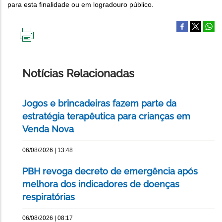
para esta finalidade ou em logradouro público.
IMPRIMIR
ESTA
PÁGINA
Notícias Relacionadas
Jogos e brincadeiras fazem parte da
estratégia terapêutica para crianças em
Venda Nova
06/08/2026 | 13:48
PBH revoga decreto de emergência após
melhora dos indicadores de doenças
respiratórias
06/08/2026 | 08:17