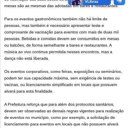
mesas são as mesmas das adotadas em bares e restaurantes.
Para os eventos gastronômicos também não há limite de
pessoas, mas também é necessário apresentar teste e
comprovante de vacinação para eventos com mais de duas mil
pessoas. Bebidas e comidas devem ser consumidos em mesas
ou balcões, de forma semelhante a bares e restaurantes. A
música ao vivo continua permitida nesses encontros, mas a
dança não está liberada.
Os eventos corporativos, como feiras, exposições ou seminários,
podem ter sua capacidade máxima, sem exigência de testes ou
vacinas, ou licenciamento simplificado em locais que possuem
alvará para esta finalidade.
A Prefeitura reforça que para além dos protocolos sanitários,
devem ser observadas as demais regras vigentes para realização
de eventos no município, como por exemplo, a solicitação de
licenciamento para eventos em locais que não possuem alvará