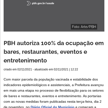
Foto: Arte/PBH
PBH autoriza 100% da ocupação em
bares, restaurantes, eventos e
entretenimento
criado em
02/11/2021
- atualizado em
02/11/2021 | 12:22
Com maior parcela da população vacinada e estabilidade dos
indicadores epidemiológicos e assistenciais, a Prefeitura avançou
em mais uma etapa no processo de flexibilização para os setores
de bares e restaurantes, eventos e entretenimento. As portarias
com as novas medidas foram publicadas nesta terça-feira, dia 2
de novembro, no
Diário Oficial do Município
e começam a