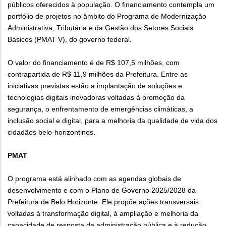
públicos oferecidos à população. O financiamento contempla um
portfólio de projetos no âmbito do Programa de Modernização
Administrativa, Tributária e da Gestão dos Setores Sociais
Básicos (PMAT V), do governo federal.
O valor do financiamento é de R$ 107,5 milhões, com
contrapartida de R$ 11,9 milhões da Prefeitura. Entre as
iniciativas previstas estão a implantação de soluções e
tecnologias digitais inovadoras voltadas à promoção da
segurança, o enfrentamento de emergências climáticas, a
inclusão social e digital, para a melhoria da qualidade de vida dos
cidadãos belo-horizontinos.
PMAT
O programa está alinhado com as agendas globais de
desenvolvimento e com o Plano de Governo 2025/2028 da
Prefeitura de Belo Horizonte. Ele propõe ações transversais
voltadas à transformação digital, à ampliação e melhoria da
capacidade de resposta da administração pública e à redução