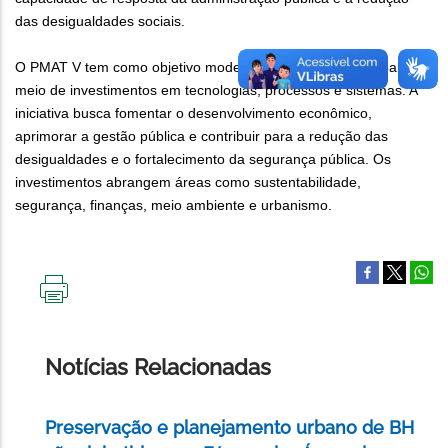
das desigualdades sociais.
O PMAT V tem como objetivo modernizar a gestão municipal por
meio de investimentos em tecnologias, processos e sistemas. A
iniciativa busca fomentar o desenvolvimento econômico,
aprimorar a gestão pública e contribuir para a redução das
desigualdades e o fortalecimento da segurança pública. Os
investimentos abrangem áreas como sustentabilidade,
segurança, finanças, meio ambiente e urbanismo.
IMPRIMIR
ESTA
PÁGINA
Notícias Relacionadas
Preservação e planejamento urbano de BH