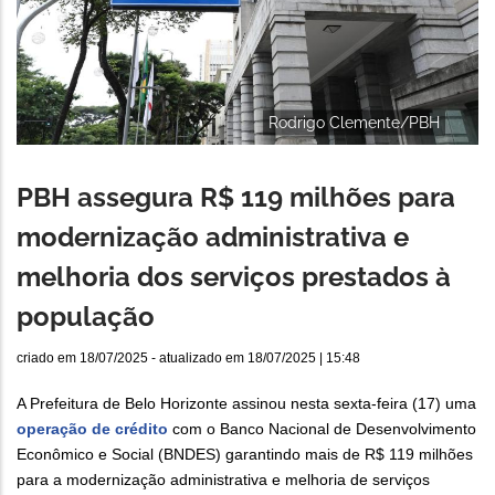
Rodrigo Clemente/PBH
PBH assegura R$ 119 milhões para
modernização administrativa e
melhoria dos serviços prestados à
população
criado em
18/07/2025
- atualizado em
18/07/2025 | 15:48
A Prefeitura de Belo Horizonte assinou nesta sexta-feira (17) uma
operação de crédito
com o Banco Nacional de Desenvolvimento
Econômico e Social (BNDES) garantindo mais de R$ 119 milhões
para a modernização administrativa e melhoria de serviços