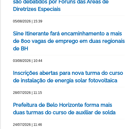
são debatidos por Fóruns das Áreas de
Diretrizes Especiais
05/08/2026 | 15:39
Sine Itinerante fará encaminhamento a mais
de 800 vagas de emprego em duas regionais
de BH
03/08/2026 | 10:44
Inscrições abertas para nova turma do curso
de instalação de energia solar fotovoltaica
28/07/2026 | 11:15
Prefeitura de Belo Horizonte forma mais
duas turmas do curso de auxiliar de solda
24/07/2026 | 11:46