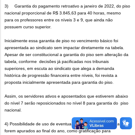
3) Garantia do pagamento retroativo a janeiro de 2022, do piso
nacional proporcional de R$ 3.845,63 para 40 horas, mesmo
para os professores entre os níveis 3 e 9, que ainda não
possuem curso superior.
Inicialmente essa garantia de piso no vencimento básico foi
apresentada ao sindicato sem impactar diretamente na tabela.
Apesar de ser constitucional a garantia do piso sem alteração da
tabela, conforme decisões já pacificadas nos tribunais
superiores, em escuta ao sindicato que alega a demanda
histórica de progressão financeira entre níveis, foi revista a
proposta inicialmente apresentada para garantia do piso.
Assim, os servidores ativos e aposentados que estiverem abaixo
do nível 7 serão reposicionados no nível 8 para garantia do piso
nacional.
4) Possibilidade de uso de eventuais saldos do Fundeb, quando
forem apurados ao final do ano, como gratificação para