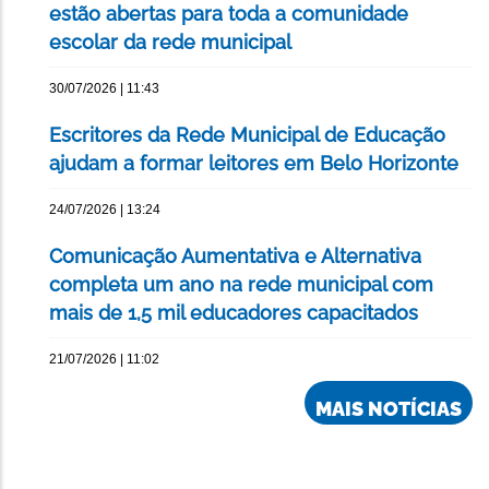
estão abertas para toda a comunidade
escolar da rede municipal
30/07/2026 | 11:43
Escritores da Rede Municipal de Educação
ajudam a formar leitores em Belo Horizonte
24/07/2026 | 13:24
Comunicação Aumentativa e Alternativa
completa um ano na rede municipal com
mais de 1,5 mil educadores capacitados
21/07/2026 | 11:02
MAIS NOTÍCIAS