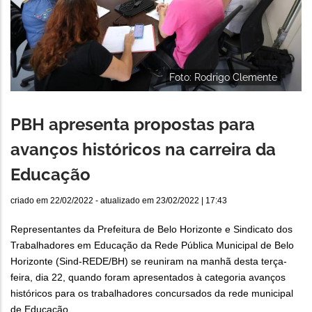
Foto: Rodrigo Clemente
PBH apresenta propostas para
avanços históricos na carreira da
Educação
criado em
22/02/2022
- atualizado em
23/02/2022 | 17:43
Representantes da Prefeitura de Belo Horizonte e Sindicato dos
Trabalhadores em Educação da Rede Pública Municipal de Belo
Horizonte (Sind-REDE/BH) se reuniram na manhã desta terça-
feira, dia 22, quando foram apresentados à categoria avanços
históricos para os trabalhadores concursados da rede municipal
de Educação.