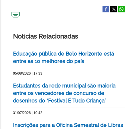
IMPRIMIR
ESTA
PÁGINA
Notícias Relacionadas
Educação pública de Belo Horizonte está
entre as 10 melhores do país
05/08/2026 | 17:33
Estudantes da rede municipal são maioria
entre os vencedores de concurso de
desenhos do “Festival É Tudo Criança”
31/07/2026 | 10:42
Inscrições para a Oficina Semestral de Libras