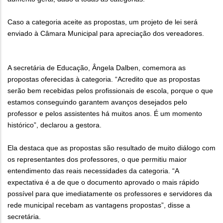
Caso a categoria aceite as propostas, um projeto de lei será
enviado à Câmara Municipal para apreciação dos vereadores.
A secretária de Educação, Ângela Dalben, comemora as
propostas oferecidas à categoria. “Acredito que as propostas
serão bem recebidas pelos profissionais de escola, porque o que
estamos conseguindo garantem avanços desejados pelo
professor e pelos assistentes há muitos anos. É um momento
histórico”, declarou a gestora.
Ela destaca que as propostas são resultado de muito diálogo com
os representantes dos professores, o que permitiu maior
entendimento das reais necessidades da categoria. “A
expectativa é a de que o documento aprovado o mais rápido
possível para que imediatamente os professores e servidores da
rede municipal recebam as vantagens propostas”, disse a
secretária.