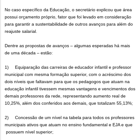
No caso específico da Educação, o secretário explicou que área
possui orçamento próprio, fator que foi levado em consideração
para garantir a sustentabilidade de outros avanços para além do
reajuste salarial.
Dentre as propostas de avanços – algumas esperadas há mais
de uma década – estão:
1) Equiparação das carreiras de educador infantil e professor
municipal com mesma formação superior, com o acréscimo dos
dois níveis que faltavam para que os pedagogos que atuam na
educação infantil tivessem mesmas vantagens e vencimentos dos
demais professores da rede, representando aumento real de
10,25%, além dos conferidos aos demais, que totalizam 55,13%;
2) Concessão de um nível na tabela para todos os professores
municipais ativos que atuam no ensino fundamental e EJA e que
possuem nível superior;