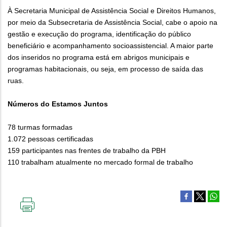
À Secretaria Municipal de Assistência Social e Direitos Humanos,
por meio da Subsecretaria de Assistência Social, cabe o apoio na
gestão e execução do programa, identificação do público
beneficiário e acompanhamento socioassistencial. A maior parte
dos inseridos no programa está em abrigos municipais e
programas habitacionais, ou seja, em processo de saída das
ruas.
Números do Estamos Juntos
78 turmas formadas
1.072 pessoas certificadas
159 participantes nas frentes de trabalho da PBH
110 trabalham atualmente no mercado formal de trabalho
IMPRIMIR
ESTA