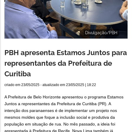
Divulgação/PBH
PBH apresenta Estamos Juntos para
representantes da Prefeitura de
Curitiba
criado em
23/05/2025
- atualizado em
23/05/2025 | 18:22
A Prefeitura de Belo Horizonte apresentou o programa Estamos
Juntos a representantes da Prefeitura de Curitiba (PR). A
intenção dos paranaenses é de implementar um projeto nos
mesmos moldes que foque a inclusão social e produtiva da
população em situação de rua. No mês passado, a ideia foi
apresentada à Prefeitura de Recife. Nova Lima também já