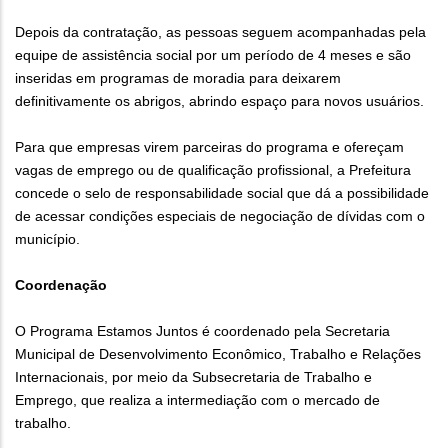
Depois da contratação, as pessoas seguem acompanhadas pela
equipe de assistência social por um período de 4 meses e são
inseridas em programas de moradia para deixarem
definitivamente os abrigos, abrindo espaço para novos usuários.
Para que empresas virem parceiras do programa e ofereçam
vagas de emprego ou de qualificação profissional, a Prefeitura
concede o selo de responsabilidade social que dá a possibilidade
de acessar condições especiais de negociação de dívidas com o
município.
Coordenação
O Programa Estamos Juntos é coordenado pela Secretaria
Municipal de Desenvolvimento Econômico, Trabalho e Relações
Internacionais, por meio da Subsecretaria de Trabalho e
Emprego, que realiza a intermediação com o mercado de
trabalho.