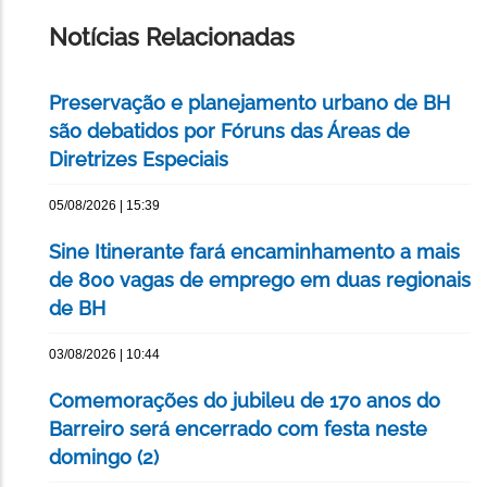
PÁGINA
Notícias Relacionadas
Preservação e planejamento urbano de BH
são debatidos por Fóruns das Áreas de
Diretrizes Especiais
05/08/2026 | 15:39
Sine Itinerante fará encaminhamento a mais
de 800 vagas de emprego em duas regionais
de BH
03/08/2026 | 10:44
Comemorações do jubileu de 170 anos do
Barreiro será encerrado com festa neste
domingo (2)