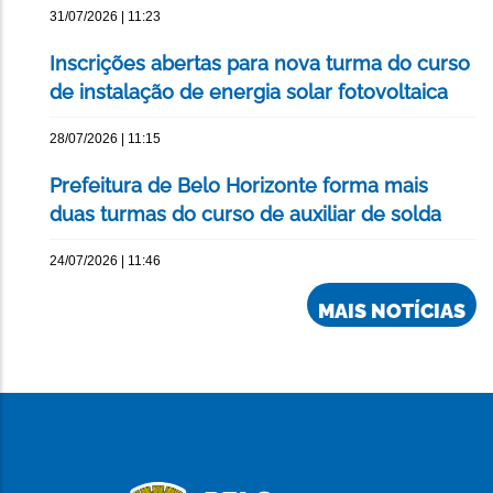
31/07/2026 | 11:23
Inscrições abertas para nova turma do curso
de instalação de energia solar fotovoltaica
28/07/2026 | 11:15
Prefeitura de Belo Horizonte forma mais
duas turmas do curso de auxiliar de solda
24/07/2026 | 11:46
MAIS NOTÍCIAS