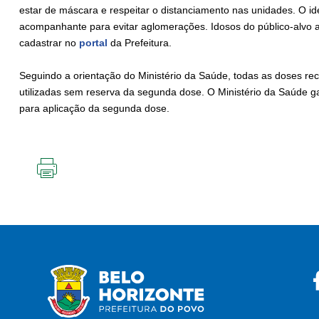
estar de máscara e respeitar o distanciamento nas unidades. O id
acompanhante para evitar aglomerações. Idosos do público-alvo
cadastrar no
portal
da Prefeitura.
Seguindo a orientação do Ministério da Saúde, todas as doses re
utilizadas sem reserva da segunda dose. O Ministério da Saúde g
para aplicação da segunda dose.
IMPRIMIR
ESTA
PÁGINA