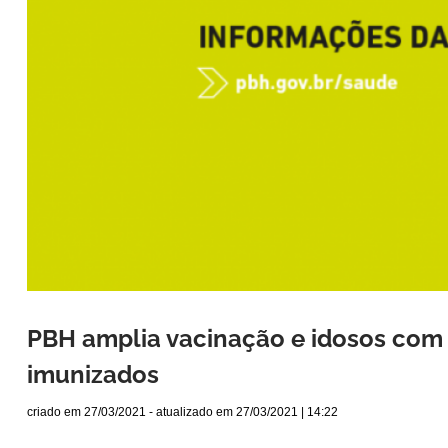
PBH amplia vacinação e idosos com 
imunizados
criado em
27/03/2021
- atualizado em
27/03/2021 | 14:22