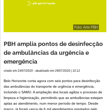
Foto: Arte PBH
PBH amplia pontos de desinfecção
de ambulâncias da urgência e
emergência
criado em
24/07/2020
- atualizado em
29/07/2020 | 10:12
Belo Horizonte conta agora com seis pontos para desinfecção
das ambulâncias do transporte de urgência e emergência,
incluindo o SAMU. A ampliação dos locais agiliza o processo de
limpeza e higienização, permitindo que as ambulâncias estejam
aptas ao atendimento, num menor período de tempo. Desde
março, já foram cerca de 6 mil atendimentos prestados pelo