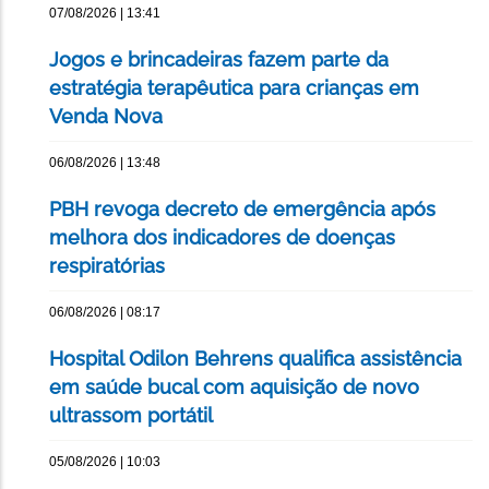
07/08/2026 | 13:41
Jogos e brincadeiras fazem parte da
estratégia terapêutica para crianças em
Venda Nova
06/08/2026 | 13:48
PBH revoga decreto de emergência após
melhora dos indicadores de doenças
respiratórias
06/08/2026 | 08:17
Hospital Odilon Behrens qualifica assistência
em saúde bucal com aquisição de novo
ultrassom portátil
05/08/2026 | 10:03