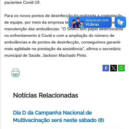
pacientes Covid-19.
Para os novos pontos de desinfecção foi realizada a contratação
de equipe, por meio da empresa terceirizada responsável pela
manutenção das ambulâncias. “O SAMU tem papel determinante
no enfrentamento à Covid e com a ampliação do número de
ambulâncias e de pontos de desinfecção, conseguimos garantir
mais agilidade na prestação da assistência”, afirma o secretário
municipal de Saúde, Jackson Machado Pinto.
IMPRIMIR
ESTA
PÁGINA
Notícias Relacionadas
Dia D da Campanha Nacional de
Multivacinação será neste sábado (8)