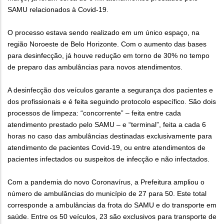
SAMU relacionados à Covid-19.
O processo estava sendo realizado em um único espaço, na
região Noroeste de Belo Horizonte. Com o aumento das bases
para desinfecção, já houve redução em torno de 30% no tempo
de preparo das ambulâncias para novos atendimentos.
A desinfecção dos veículos garante a segurança dos pacientes e
dos profissionais e é feita seguindo protocolo específico. São dois
processos de limpeza: “concorrente” – feita entre cada
atendimento prestado pelo SAMU – e “terminal”, feita a cada 6
horas no caso das ambulâncias destinadas exclusivamente para
atendimento de pacientes Covid-19, ou entre atendimentos de
pacientes infectados ou suspeitos de infecção e não infectados.
Com a pandemia do novo Coronavírus, a Prefeitura ampliou o
número de ambulâncias do município de 27 para 50. Este total
corresponde a ambulâncias da frota do SAMU e do transporte em
saúde. Entre os 50 veículos, 23 são exclusivos para transporte de