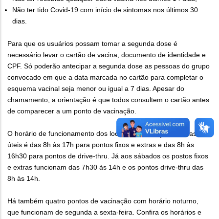
Não ter tido Covid-19 com início de sintomas nos últimos 30
dias.
Para que os usuários possam tomar a segunda dose é
necessário levar o cartão de vacina, documento de identidade e
CPF. Só poderão antecipar a segunda dose as pessoas do grupo
convocado em que a data marcada no cartão para completar o
esquema vacinal seja menor ou igual a 7 dias. Apesar do
chamamento, a orientação é que todos consultem o cartão antes
de comparecer a um ponto de vacinação.
O horário de funcionamento dos locais de vacinação em dias
úteis é das 8h às 17h para pontos fixos e extras e das 8h às
16h30 para pontos de drive-thru. Já aos sábados os postos fixos
e extras funcionam das 7h30 às 14h e os pontos drive-thru das
8h às 14h.
Há também quatro pontos de vacinação com horário noturno,
que funcionam de segunda a sexta-feira. Confira os horários e