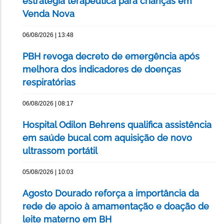
estratégia terapêutica para crianças em
Venda Nova
06/08/2026 | 13:48
PBH revoga decreto de emergência após
melhora dos indicadores de doenças
respiratórias
06/08/2026 | 08:17
Hospital Odilon Behrens qualifica assistência
em saúde bucal com aquisição de novo
ultrassom portátil
05/08/2026 | 10:03
Agosto Dourado reforça a importância da
rede de apoio à amamentação e doação de
leite materno em BH