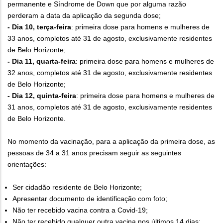
permanente e Síndrome de Down que por alguma razão
perderam a data da aplicação da segunda dose;
- Dia 10, terça-feira
: primeira dose para homens e mulheres de
33 anos, completos até 31 de agosto, exclusivamente residentes
de Belo Horizonte;
- Dia 11, quarta-feira
: primeira dose para homens e mulheres de
32 anos, completos até 31 de agosto, exclusivamente residentes
de Belo Horizonte;
- Dia 12, quinta-feira
: primeira dose para homens e mulheres de
31 anos, completos até 31 de agosto, exclusivamente residentes
de Belo Horizonte.
No momento da vacinação, para a aplicação da primeira dose, as
pessoas de 34 a 31 anos precisam seguir as seguintes
orientações:
Ser cidadão residente de Belo Horizonte;
Apresentar documento de identificação com foto;
Não ter recebido vacina contra a Covid-19;
Não ter recebido qualquer outra vacina nos últimos 14 dias;