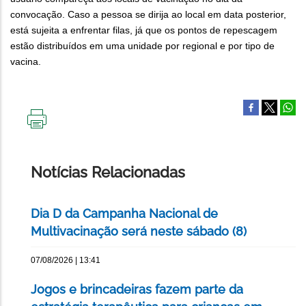
convocação. Caso a pessoa se dirija ao local em data posterior,
está sujeita a enfrentar filas, já que os pontos de repescagem
estão distribuídos em uma unidade por regional e por tipo de
vacina.
IMPRIMIR
ESTA
PÁGINA
Notícias Relacionadas
Dia D da Campanha Nacional de
Multivacinação será neste sábado (8)
07/08/2026 | 13:41
Jogos e brincadeiras fazem parte da