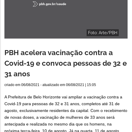
Foto: Arte/PBH
PBH acelera vacinação contra a
Covid-19 e convoca pessoas de 32 e
31 anos
criado em
06/08/2021
- atualizado em
06/08/2021 | 15:05
A Prefeitura de Belo Horizonte vai ampliar a vacinação contra a
Covid-19 para pessoas de 32 e 31 anos, completos até 31 de
agosto, exclusivamente residentes da capital. Com o recebimento
de novas doses, a vacinação de mulheres de 33 anos será
antecipada e realizada no mesmo dia que os homens, na
próxima terça-feira, 10 de agosto. Já na quarta, 11 de agosto,