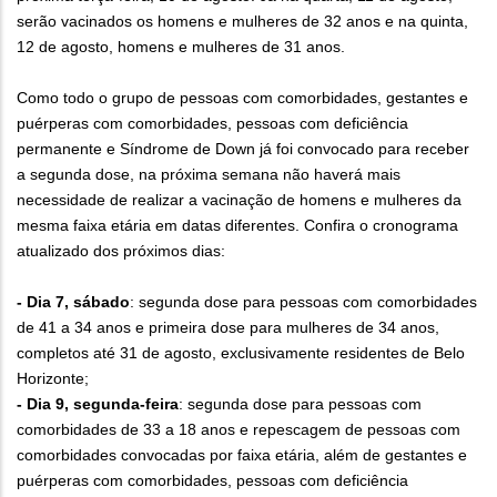
serão vacinados os homens e mulheres de 32 anos e na quinta,
12 de agosto, homens e mulheres de 31 anos.
Como todo o grupo de pessoas com comorbidades, gestantes e
puérperas com comorbidades, pessoas com deficiência
permanente e Síndrome de Down já foi convocado para receber
a segunda dose, na próxima semana não haverá mais
necessidade de realizar a vacinação de homens e mulheres da
mesma faixa etária em datas diferentes. Confira o cronograma
atualizado dos próximos dias:
- Dia 7, sábado
: segunda dose para pessoas com comorbidades
de 41 a 34 anos e primeira dose para mulheres de 34 anos,
completos até 31 de agosto, exclusivamente residentes de Belo
Horizonte;
- Dia 9, segunda-feira
: segunda dose para pessoas com
comorbidades de 33 a 18 anos e repescagem de pessoas com
comorbidades convocadas por faixa etária, além de gestantes e
puérperas com comorbidades, pessoas com deficiência