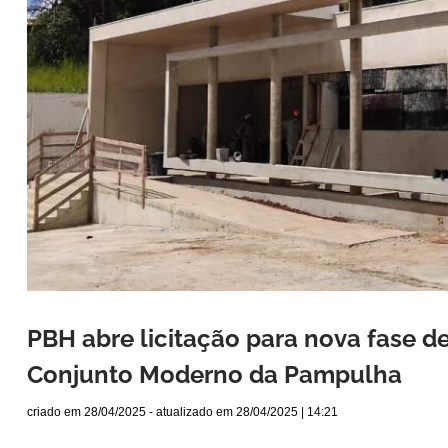
PBH abre licitação para nova fase d
Conjunto Moderno da Pampulha
criado em
28/04/2025
- atualizado em
28/04/2025 | 14:21