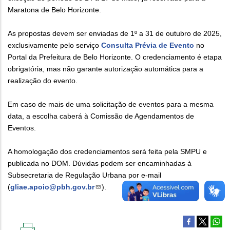
Maratona de Belo Horizonte.
As propostas devem ser enviadas de 1º a 31 de outubro de 2025,
exclusivamente pelo serviço
Consulta Prévia de Evento
no
Portal da Prefeitura de Belo Horizonte. O credenciamento é etapa
obrigatória, mas não garante autorização automática para a
realização do evento.
Em caso de mais de uma solicitação de eventos para a mesma
data, a escolha caberá à Comissão de Agendamentos de
Eventos.
A homologação dos credenciamentos será feita pela SMPU e
publicada no DOM. Dúvidas podem ser encaminhadas à
Subsecretaria de Regulação Urbana por e-mail
(
gliae.apoio@pbh.gov.br
).