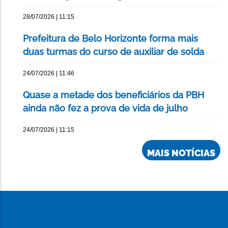
28/07/2026 | 11:15
Prefeitura de Belo Horizonte forma mais
duas turmas do curso de auxiliar de solda
24/07/2026 | 11:46
Quase a metade dos beneficiários da PBH
ainda não fez a prova de vida de julho
24/07/2026 | 11:15
MAIS NOTÍCIAS