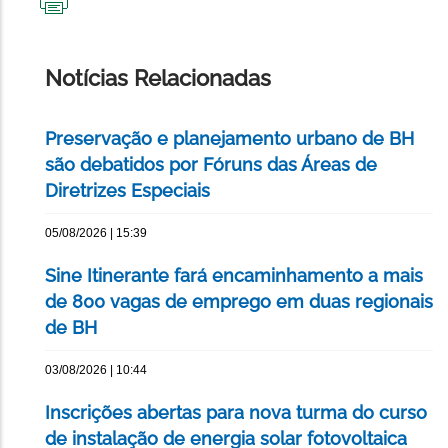
IMPRIMIR
ESTA
PÁGINA
Notícias Relacionadas
Preservação e planejamento urbano de BH
são debatidos por Fóruns das Áreas de
Diretrizes Especiais
05/08/2026 | 15:39
Sine Itinerante fará encaminhamento a mais
de 800 vagas de emprego em duas regionais
de BH
03/08/2026 | 10:44
Inscrições abertas para nova turma do curso
de instalação de energia solar fotovoltaica