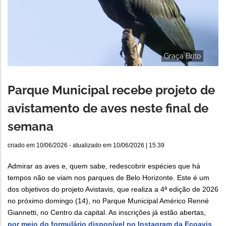
Graça Brito
Parque Municipal recebe projeto de
avistamento de aves neste final de
semana
criado em
10/06/2026
- atualizado em
10/06/2026 | 15:39
Admirar as aves e, quem sabe, redescobrir espécies que há
tempos não se viam nos parques de Belo Horizonte. Este é um
dos objetivos do projeto Avistavis, que realiza a 4ª edição de 2026
no próximo domingo (14), no Parque Municipal Américo Renné
Giannetti, no Centro da capital. As inscrições já estão abertas,
por meio do formulário disponível no Instagram da Ecoavis