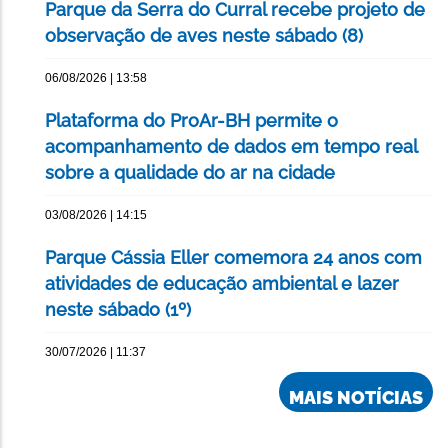
Parque da Serra do Curral recebe projeto de
observação de aves neste sábado (8)
06/08/2026 | 13:58
Plataforma do ProAr-BH permite o
acompanhamento de dados em tempo real
sobre a qualidade do ar na cidade
03/08/2026 | 14:15
Parque Cássia Eller comemora 24 anos com
atividades de educação ambiental e lazer
neste sábado (1º)
30/07/2026 | 11:37
MAIS NOTÍCIAS