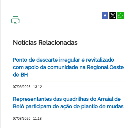
IMPRIMIR
ESTA
PÁGINA
Notícias Relacionadas
Ponto de descarte irregular é revitalizado
com apoio da comunidade na Regional Oeste
de BH
07/08/2026 | 13:12
Representantes das quadrilhas do Arraial de
Belô participam de ação de plantio de mudas
07/08/2026 | 11:18