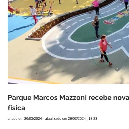
Parque Marcos Mazzoni recebe nova á
física
criado em
26/03/2024
- atualizado em
26/03/2024 | 18:23