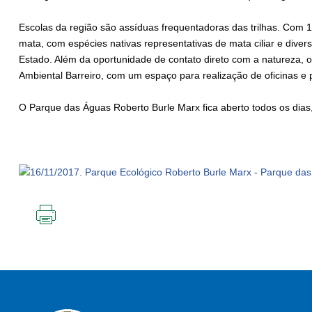
Escolas da região são assíduas frequentadoras das trilhas. Com
mata, com espécies nativas representativas de mata ciliar e dive
Estado. Além da oportunidade de contato direto com a natureza,
Ambiental Barreiro, com um espaço para realização de oficinas e
O Parque das Águas Roberto Burle Marx fica aberto todos os dias
IMPRIMIR
ESTA
PÁGINA