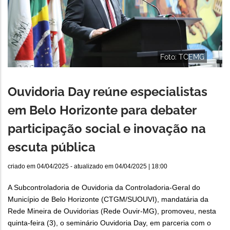
Foto: TCEMG
Ouvidoria Day reúne especialistas
em Belo Horizonte para debater
participação social e inovação na
escuta pública
criado em
04/04/2025
- atualizado em
04/04/2025 | 18:00
A Subcontroladoria de Ouvidoria da Controladoria-Geral do
Município de Belo Horizonte (CTGM/SUOUVI), mandatária da
Rede Mineira de Ouvidorias (Rede Ouvir-MG), promoveu, nesta
quinta-feira (3), o seminário Ouvidoria Day, em parceria com o