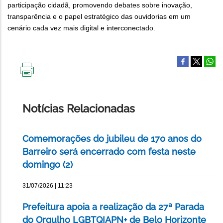
participação cidadã, promovendo debates sobre inovação,
transparência e o papel estratégico das ouvidorias em um
cenário cada vez mais digital e interconectado.
IMPRIMIR
ESTA
PÁGINA
Notícias Relacionadas
Comemorações do jubileu de 170 anos do
Barreiro será encerrado com festa neste
domingo (2)
31/07/2026 | 11:23
Prefeitura apoia a realização da 27ª Parada
do Orgulho LGBTQIAPN+ de Belo Horizonte