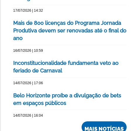
17/07/2026 | 14:32
Mais de 800 licenças do Programa Jornada
Produtiva devem ser renovadas até o final do
ano
16/07/2026 | 10:59
Inconstitucionalidade fundamenta veto ao
feriado de Carnaval
14/07/2026 | 17:06
Belo Horizonte proíbe a divulgação de bets
em espaços públicos
14/07/2026 | 16:04
MAIS NOTÍCIAS