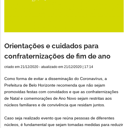
Orientações e cuidados para
confraternizações de fim de ano
criado em
21/12/2020
- atualizado em
21/12/2020 | 17:14
Como forma de evitar a disseminação do Coronavírus, a
Prefeitura de Belo Horizonte recomenda que não sejam
promovidas festas com convidados e que as confraternizações
de Natal e comemorações de Ano Novo sejam restritas aos
núcleos familiares e de convivência que residam juntos.
Caso seja realizado evento que reúna pessoas de diferentes
núcleos, é fundamental que sejam tomadas medidas para reduzir