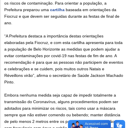
os riscos de contaminação. Para orientar a população, a
Prefeitura preparou uma
cartilha
baseada em orientações da
Fiocruz e que devem ser seguidas durante as festas de final de
ano.
“A Prefeitura destaca a importância destas orientações
elaboradas pela Fiocruz, e com esta cartilha apresenta para toda
a população de Belo Horizonte as medidas que podem ajudar a
evitar contaminações por covid-19 nas festas de fim de ano. A
recomendação é para que as pessoas não participem de eventos
e celebrações e se cuidem, pois muitos outros Natais e
Réveillons virão”, afirma o secretário de Saúde Jackson Machado
Pinto.
Embora nenhuma medida seja capaz de impedir totalmente a
transmissão do Coronavírus, alguns procedimentos podem ser
adotados para minimizar os riscos, tais como usar a máscara
sempre que não estiver comendo ou bebendo; manter distância
de pelo menos 2 metros entre os participantes; lavar as mãos