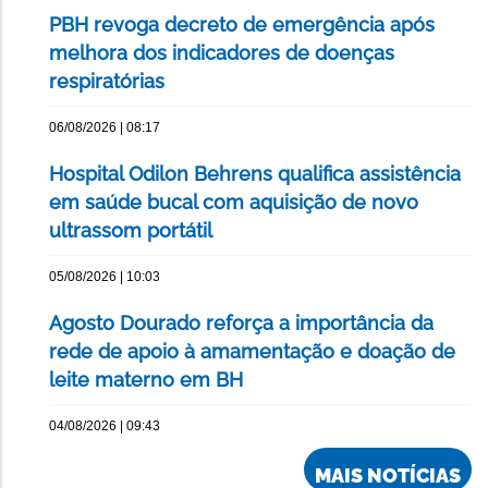
PBH revoga decreto de emergência após
melhora dos indicadores de doenças
respiratórias
06/08/2026 | 08:17
Hospital Odilon Behrens qualifica assistência
em saúde bucal com aquisição de novo
ultrassom portátil
05/08/2026 | 10:03
Agosto Dourado reforça a importância da
rede de apoio à amamentação e doação de
leite materno em BH
04/08/2026 | 09:43
MAIS NOTÍCIAS