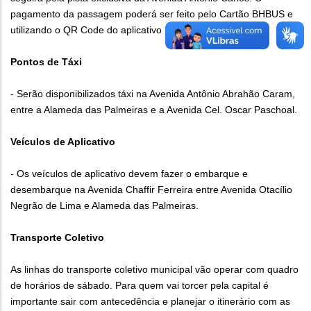
pagamento da passagem poderá ser feito pelo Cartão BHBUS e
utilizando o QR Code do aplicativo BHBUS+ e por dinheiro.
Pontos de Táxi
- Serão disponibilizados táxi na Avenida Antônio Abrahão Caram,
entre a Alameda das Palmeiras e a Avenida Cel. Oscar Paschoal.
Veículos de Aplicativo
- Os veículos de aplicativo devem fazer o embarque e
desembarque na Avenida Chaffir Ferreira entre Avenida Otacílio
Negrão de Lima e Alameda das Palmeiras.
Transporte Coletivo
As linhas do transporte coletivo municipal vão operar com quadro
de horários de sábado. Para quem vai torcer pela capital é
importante sair com antecedência e planejar o itinerário com as