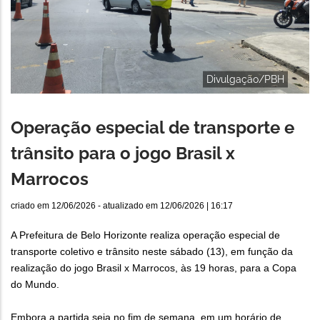
Divulgação/PBH
Operação especial de transporte e
trânsito para o jogo Brasil x
Marrocos
criado em
12/06/2026
- atualizado em
12/06/2026 | 16:17
A Prefeitura de Belo Horizonte realiza operação especial de
transporte coletivo e trânsito neste sábado (13), em função da
realização do jogo Brasil x Marrocos, às 19 horas, para a Copa
do Mundo.
Embora a partida seja no fim de semana, em um horário de