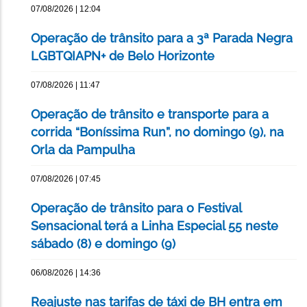
07/08/2026 | 12:04
Operação de trânsito para a 3ª Parada Negra
LGBTQIAPN+ de Belo Horizonte
07/08/2026 | 11:47
Operação de trânsito e transporte para a
corrida “Boníssima Run”, no domingo (9), na
Orla da Pampulha
07/08/2026 | 07:45
Operação de trânsito para o Festival
Sensacional terá a Linha Especial 55 neste
sábado (8) e domingo (9)
06/08/2026 | 14:36
Reajuste nas tarifas de táxi de BH entra em