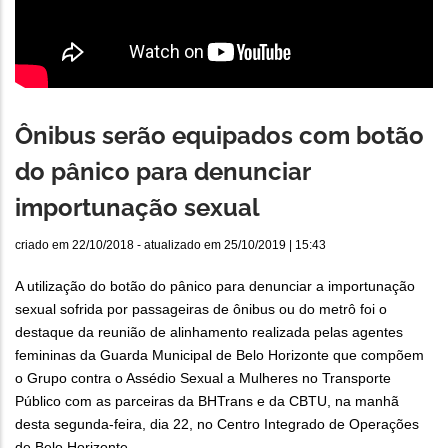
Ônibus serão equipados com botão
do pânico para denunciar
importunação sexual
criado em
22/10/2018
- atualizado em
25/10/2019 | 15:43
A utilização do botão do pânico para denunciar a importunação
sexual sofrida por passageiras de ônibus ou do metrô foi o
destaque da reunião de alinhamento realizada pelas agentes
femininas da Guarda Municipal de Belo Horizonte que compõem
o Grupo contra o Assédio Sexual a Mulheres no Transporte
Público com as parceiras da BHTrans e da CBTU, na manhã
desta segunda-feira, dia 22, no Centro Integrado de Operações
de Belo Horizonte.