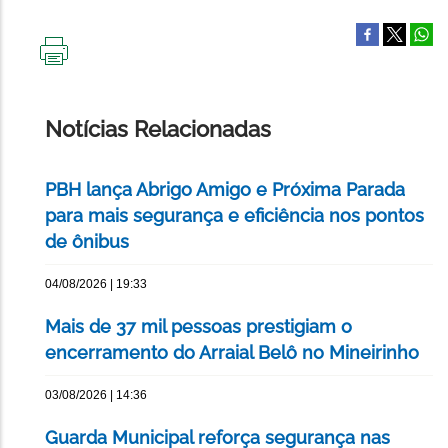
IMPRIMIR
ESTA
PÁGINA
Notícias Relacionadas
PBH lança Abrigo Amigo e Próxima Parada
para mais segurança e eficiência nos pontos
de ônibus
04/08/2026 | 19:33
Mais de 37 mil pessoas prestigiam o
encerramento do Arraial Belô no Mineirinho
03/08/2026 | 14:36
Guarda Municipal reforça segurança nas