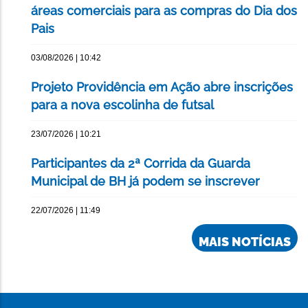
áreas comerciais para as compras do Dia dos
Pais
03/08/2026 | 10:42
Projeto Providência em Ação abre inscrições
para a nova escolinha de futsal
23/07/2026 | 10:21
Participantes da 2ª Corrida da Guarda
Municipal de BH já podem se inscrever
22/07/2026 | 11:49
MAIS NOTÍCIAS