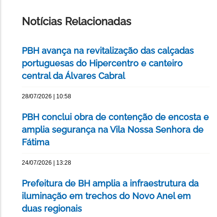
ESTA
PÁGINA
Notícias Relacionadas
PBH avança na revitalização das calçadas
portuguesas do Hipercentro e canteiro
central da Álvares Cabral
28/07/2026 | 10:58
PBH conclui obra de contenção de encosta e
amplia segurança na Vila Nossa Senhora de
Fátima
24/07/2026 | 13:28
Prefeitura de BH amplia a infraestrutura da
iluminação em trechos do Novo Anel em
duas regionais