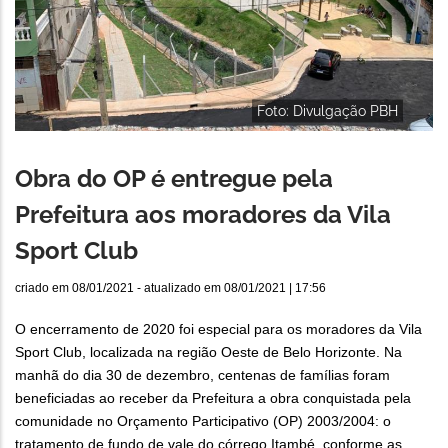
Foto: Divulgação PBH
Obra do OP é entregue pela
Prefeitura aos moradores da Vila
Sport Club
criado em
08/01/2021
- atualizado em
08/01/2021 | 17:56
O encerramento de 2020 foi especial para os moradores da Vila
Sport Club, localizada na região Oeste de Belo Horizonte. Na
manhã do dia 30 de dezembro, centenas de famílias foram
beneficiadas ao receber da Prefeitura a obra conquistada pela
comunidade no Orçamento Participativo (OP) 2003/2004: o
tratamento de fundo de vale do córrego Itambé, conforme as