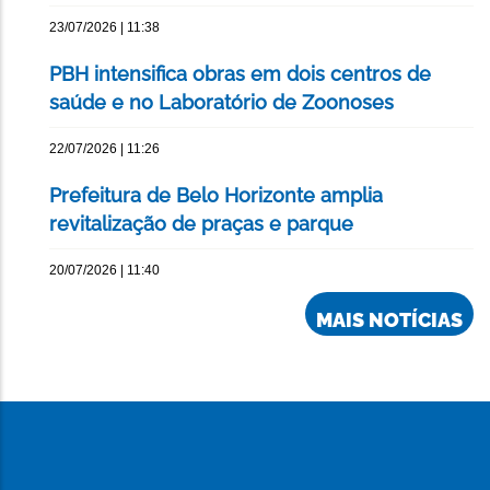
23/07/2026 | 11:38
PBH intensifica obras em dois centros de
saúde e no Laboratório de Zoonoses
22/07/2026 | 11:26
Prefeitura de Belo Horizonte amplia
revitalização de praças e parque
20/07/2026 | 11:40
MAIS NOTÍCIAS