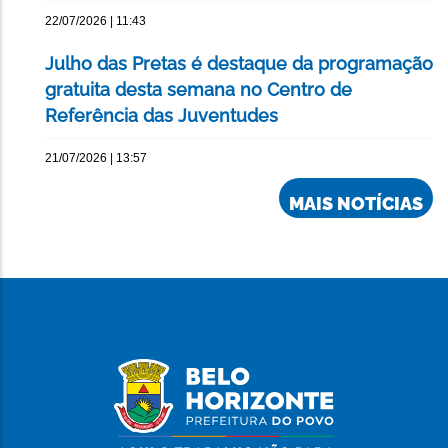
22/07/2026 | 11:43
Julho das Pretas é destaque da programação
gratuita desta semana no Centro de
Referência das Juventudes
21/07/2026 | 13:57
MAIS NOTÍCIAS