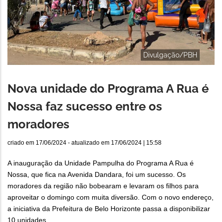
Divulgação/PBH
Nova unidade do Programa A Rua é
Nossa faz sucesso entre os
moradores
criado em
17/06/2024
- atualizado em
17/06/2024 | 15:58
A inauguração da Unidade Pampulha do Programa A Rua é
Nossa, que fica na Avenida Dandara, foi um sucesso. Os
moradores da região não bobearam e levaram os filhos para
aproveitar o domingo com muita diversão. Com o novo endereço,
a iniciativa da Prefeitura de Belo Horizonte passa a disponibilizar
10 unidades.