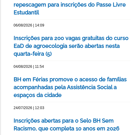
repescagem para inscrições do Passe Livre
Estudantil
06/08/2026 | 14:09
Inscrições para 200 vagas gratuitas do curso
EaD de agroecologia serão abertas nesta
quarta-feira (5)
04/08/2026 | 11:54
BH em Férias promove o acesso de famílias
acompanhadas pela Assistência Social a
espaços da cidade
24/07/2026 | 12:03
Inscrições abertas para o Selo BH Sem
Racismo, que completa 10 anos em 2026