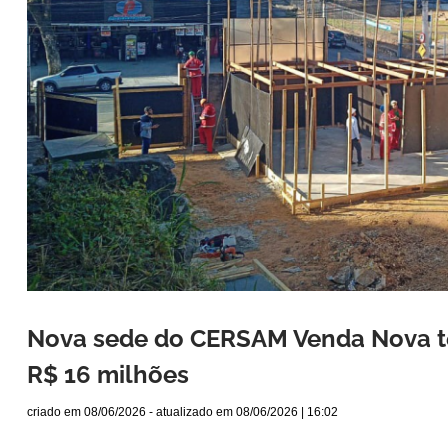
Nova sede do CERSAM Venda Nova te
R$ 16 milhões
criado em
08/06/2026
- atualizado em
08/06/2026 | 16:02