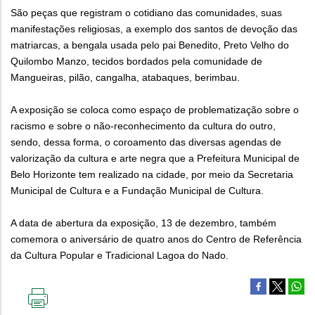
São peças que registram o cotidiano das comunidades, suas
manifestações religiosas, a exemplo dos santos de devoção das
matriarcas, a bengala usada pelo pai Benedito, Preto Velho do
Quilombo Manzo, tecidos bordados pela comunidade de
Mangueiras, pilão, cangalha, atabaques, berimbau.
A exposição se coloca como espaço de problematização sobre o
racismo e sobre o não-reconhecimento da cultura do outro,
sendo, dessa forma, o coroamento das diversas agendas de
valorização da cultura e arte negra que a Prefeitura Municipal de
Belo Horizonte tem realizado na cidade, por meio da Secretaria
Municipal de Cultura e a Fundação Municipal de Cultura.
A data de abertura da exposição, 13 de dezembro, também
comemora o aniversário de quatro anos do Centro de Referência
da Cultura Popular e Tradicional Lagoa do Nado.
IMPRIMIR