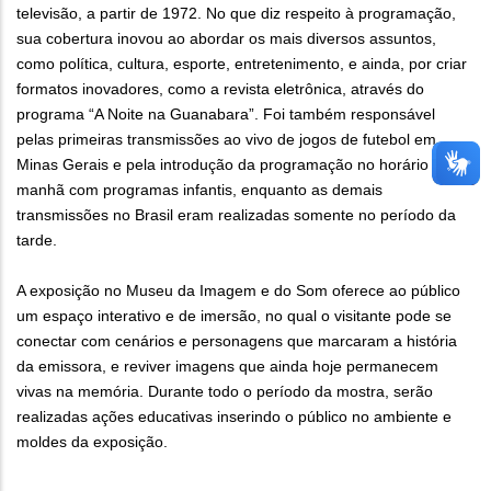
televisão, a partir de 1972. No que diz respeito à programação,
sua cobertura inovou ao abordar os mais diversos assuntos,
como política, cultura, esporte, entretenimento, e ainda, por criar
formatos inovadores, como a revista eletrônica, através do
programa “A Noite na Guanabara”. Foi também responsável
pelas primeiras transmissões ao vivo de jogos de futebol em
Minas Gerais e pela introdução da programação no horário da
manhã com programas infantis, enquanto as demais
transmissões no Brasil eram realizadas somente no período da
tarde.
A exposição no Museu da Imagem e do Som oferece ao público
um espaço interativo e de imersão, no qual o visitante pode se
conectar com cenários e personagens que marcaram a história
da emissora, e reviver imagens que ainda hoje permanecem
vivas na memória. Durante todo o período da mostra, serão
realizadas ações educativas inserindo o público no ambiente e
moldes da exposição.