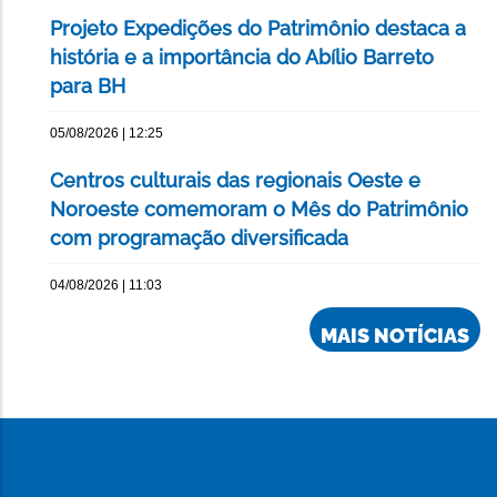
Projeto Expedições do Patrimônio destaca a
história e a importância do Abílio Barreto
para BH
05/08/2026 | 12:25
Centros culturais das regionais Oeste e
Noroeste comemoram o Mês do Patrimônio
com programação diversificada
04/08/2026 | 11:03
MAIS NOTÍCIAS