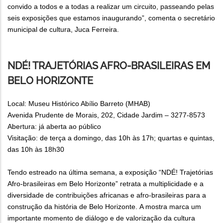
convido a todos e a todas a realizar um circuito, passeando pelas
seis exposições que estamos inaugurando”, comenta o secretário
municipal de cultura, Juca Ferreira.
NDÉ! TRAJETÓRIAS AFRO-BRASILEIRAS EM
BELO HORIZONTE
Local: Museu Histórico Abílio Barreto (MHAB)
Avenida Prudente de Morais, 202, Cidade Jardim – 3277-8573
Abertura: já aberta ao público
Visitação: de terça a domingo, das 10h às 17h; quartas e quintas,
das 10h às 18h30
Tendo estreado na última semana, a exposição “NDÉ! Trajetórias
Afro-brasileiras em Belo Horizonte” retrata a multiplicidade e a
diversidade de contribuições africanas e afro-brasileiras para a
construção da história de Belo Horizonte. A mostra marca um
importante momento de diálogo e de valorização da cultura