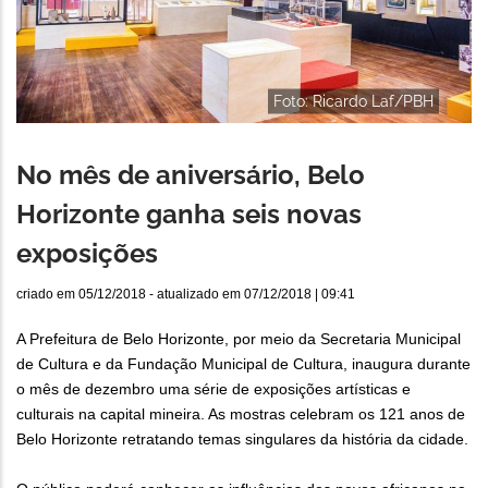
Foto: Ricardo Laf/PBH
No mês de aniversário, Belo
Horizonte ganha seis novas
exposições
criado em
05/12/2018
- atualizado em
07/12/2018 | 09:41
A Prefeitura de Belo Horizonte, por meio da Secretaria Municipal
de Cultura e da Fundação Municipal de Cultura, inaugura durante
o mês de dezembro uma série de exposições artísticas e
culturais na capital mineira. As mostras celebram os 121 anos de
Belo Horizonte retratando temas singulares da história da cidade.