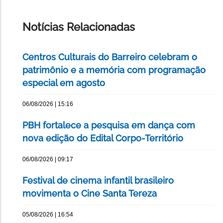
ESTA
PÁGINA
Notícias Relacionadas
Centros Culturais do Barreiro celebram o
patrimônio e a memória com programação
especial em agosto
06/08/2026 | 15:16
PBH fortalece a pesquisa em dança com
nova edição do Edital Corpo-Território
06/08/2026 | 09:17
Festival de cinema infantil brasileiro
movimenta o Cine Santa Tereza
05/08/2026 | 16:54