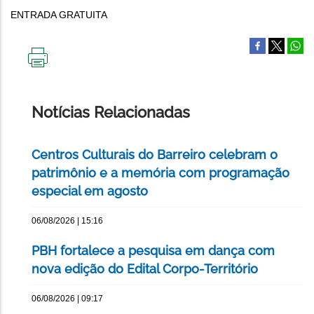
ENTRADA GRATUITA
IMPRIMIR
ESTA
PÁGINA
Notícias Relacionadas
Centros Culturais do Barreiro celebram o
patrimônio e a memória com programação
especial em agosto
06/08/2026 | 15:16
PBH fortalece a pesquisa em dança com
nova edição do Edital Corpo-Território
06/08/2026 | 09:17