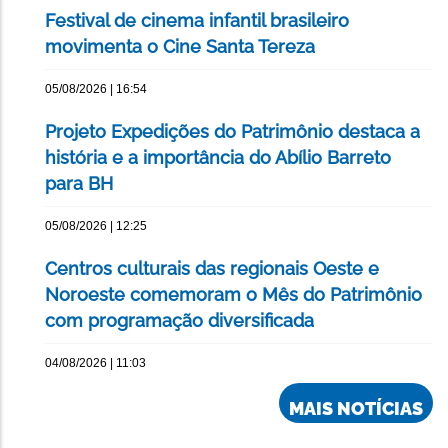
Festival de cinema infantil brasileiro
movimenta o Cine Santa Tereza
05/08/2026 | 16:54
Projeto Expedições do Patrimônio destaca a
história e a importância do Abílio Barreto
para BH
05/08/2026 | 12:25
Centros culturais das regionais Oeste e
Noroeste comemoram o Mês do Patrimônio
com programação diversificada
04/08/2026 | 11:03
MAIS NOTÍCIAS