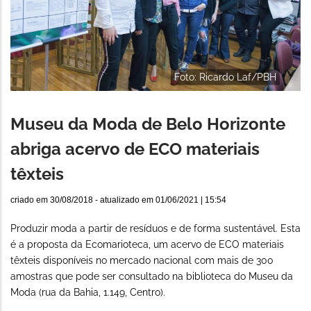
Foto: Ricardo Laf/PBH
Museu da Moda de Belo Horizonte
abriga acervo de ECO materiais
têxteis
criado em
30/08/2018
- atualizado em
01/06/2021 | 15:54
Produzir moda a partir de resíduos e de forma sustentável. Esta
é a proposta da Ecomarioteca, um acervo de ECO materiais
têxteis disponíveis no mercado nacional com mais de 300
amostras que pode ser consultado na biblioteca do Museu da
Moda (rua da Bahia, 1.149, Centro).