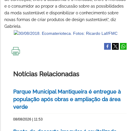
e o consumidor ao propor a discussão sobre as possibilidades
da moda sustentável e disponibilizar o conhecimento sobre
novas formas de criar produtos de design sustentável”, diz
Gabriela.
IMPRIMIR
ESTA
PÁGINA
Notícias Relacionadas
Parque Municipal Mantiqueira é entregue à
população após obras e ampliação da área
verde
08/08/2026 | 11:53