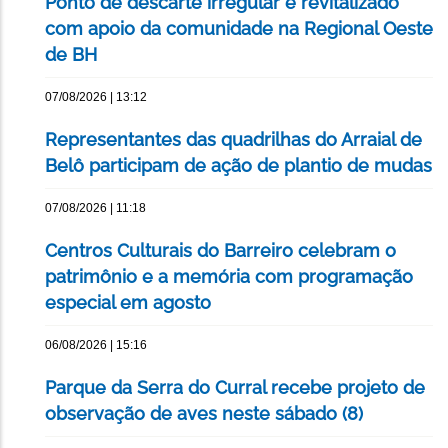
Ponto de descarte irregular é revitalizado
com apoio da comunidade na Regional Oeste
de BH
07/08/2026 | 13:12
Representantes das quadrilhas do Arraial de
Belô participam de ação de plantio de mudas
07/08/2026 | 11:18
Centros Culturais do Barreiro celebram o
patrimônio e a memória com programação
especial em agosto
06/08/2026 | 15:16
Parque da Serra do Curral recebe projeto de
observação de aves neste sábado (8)