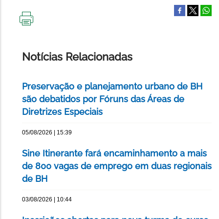
IMPRIMIR
ESTA
PÁGINA
Notícias Relacionadas
Preservação e planejamento urbano de BH
são debatidos por Fóruns das Áreas de
Diretrizes Especiais
05/08/2026 | 15:39
Sine Itinerante fará encaminhamento a mais
de 800 vagas de emprego em duas regionais
de BH
03/08/2026 | 10:44