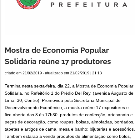
Mostra de Economia Popular
Solidária reúne 17 produtores
criado em
21/02/2019
- atualizado em
21/02/2019 | 21:13
Termina nesta sexta-feira, dia 22, a Mostra de Economia Popular
Solidária, no Refeitório 1 do Prédio Del Rey, (avenida Augusto de
Lima, 30, Centro). Promovida pela Secretaria Municipal de
Desenvolvimento Econômico, a mostra reúne 17 expositores e
fica aberta das 8 às 17h30. produtos de confecção, artesanato e
peças de decoração, como roupas, bolsas, almofadas, bordados,
tapetes e artigos de cama, mesa e banho; bijuterias e acessórios.
Também estarão à venda produtos de alimentação como bolos,