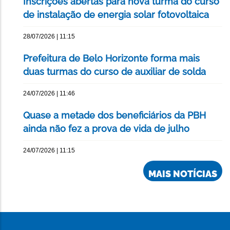
Inscrições abertas para nova turma do curso
de instalação de energia solar fotovoltaica
28/07/2026 | 11:15
Prefeitura de Belo Horizonte forma mais
duas turmas do curso de auxiliar de solda
24/07/2026 | 11:46
Quase a metade dos beneficiários da PBH
ainda não fez a prova de vida de julho
24/07/2026 | 11:15
MAIS NOTÍCIAS