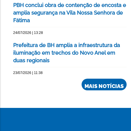
PBH conclui obra de contenção de encosta e
amplia segurança na Vila Nossa Senhora de
Fátima
24/07/2026 | 13:28
Prefeitura de BH amplia a infraestrutura da
iluminação em trechos do Novo Anel em
duas regionais
23/07/2026 | 11:38
MAIS NOTÍCIAS