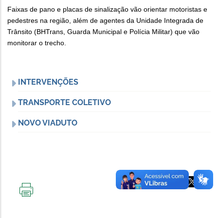
Faixas de pano e placas de sinalização vão orientar motoristas e
pedestres na região, além de agentes da Unidade Integrada de
Trânsito (BHTrans, Guarda Municipal e Polícia Militar) que vão
monitorar o trecho.
INTERVENÇÕES
TRANSPORTE COLETIVO
NOVO VIADUTO
IMPRIMIR
ESTA
PÁGINA