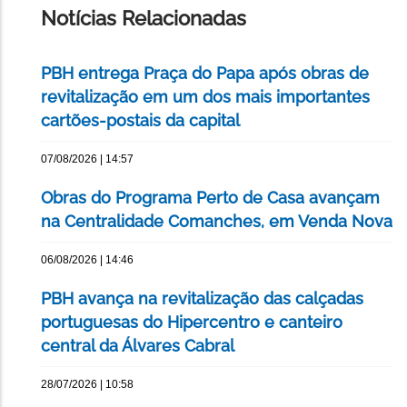
Notícias Relacionadas
PBH entrega Praça do Papa após obras de
revitalização em um dos mais importantes
cartões-postais da capital
07/08/2026 | 14:57
Obras do Programa Perto de Casa avançam
na Centralidade Comanches, em Venda Nova
06/08/2026 | 14:46
PBH avança na revitalização das calçadas
portuguesas do Hipercentro e canteiro
central da Álvares Cabral
28/07/2026 | 10:58