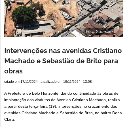
Foto: Sudecap
Intervenções nas avenidas Cristiano
Machado e Sebastião de Brito para
obras
criado em
17/11/2024
- atualizado em
19/11/2024 | 13:08
A Prefeitura de Belo Horizonte, dando continuidade às obras de
implantação dos viadutos da Avenida Cristiano Machado, realiza
a partir desta terça-feira (19), intervenções no cruzamento das
avenidas Cristiano Machado e Sebastião de Brito, no bairro Dona
Clara.