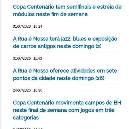
Copa Centenário tem semifinais e estreia de
módulos neste fim de semana
31/07/2026 | 16:24
A Rua é Nossa terá jazz, blues e exposição
de carros antigos neste domingo (2)
31/07/2026 | 11:43
A Rua é Nossa oferece atividades em sete
pontos da cidade neste domingo (26)
24/07/2026 | 10:30
Copa Centenário movimenta campos de BH
neste final de semana com jogos em três
categorias