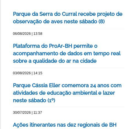
Parque da Serra do Curral recebe projeto de
observação de aves neste sábado (8)
06/08/2026 | 13:58
Plataforma do ProAr-BH permite o
acompanhamento de dados em tempo real
sobre a qualidade do ar na cidade
03/08/2026 | 14:15
Parque Cássia Eller comemora 24 anos com
atividades de educação ambiental e lazer
neste sábado (1º)
30/07/2026 | 11:37
Ações itinerantes nas dez regionais de BH