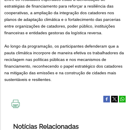
estratégias de financiamento para reforçar a resiliência das
cooperativas, a ampliação da integração dos catadores nos
planos de adaptação climática e o fortalecimento das parcerias
entre organizações de catadores, poder público, instituições
financeiras e entidades gestoras da logística reversa.
Ao longo da programação, os participantes defenderam que a
pauta climática incorpore de maneira efetiva os trabalhadores da
reciclagem nas políticas públicas e nos mecanismos de
financiamento, reconhecendo o papel estratégico dos catadores
na mitigação das emissões e na construção de cidades mais
sustentáveis e resilientes.
IMPRIMIR
ESTA
PÁGINA
Notícias Relacionadas