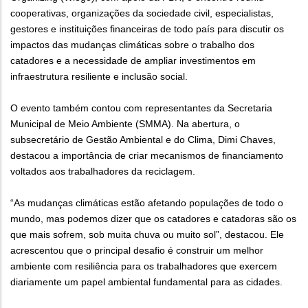
cooperativas, organizações da sociedade civil, especialistas,
gestores e instituições financeiras de todo país para discutir os
impactos das mudanças climáticas sobre o trabalho dos
catadores e a necessidade de ampliar investimentos em
infraestrutura resiliente e inclusão social.
O evento também contou com representantes da Secretaria
Municipal de Meio Ambiente (SMMA). Na abertura, o
subsecretário de Gestão Ambiental e do Clima, Dimi Chaves,
destacou a importância de criar mecanismos de financiamento
voltados aos trabalhadores da reciclagem.
“As mudanças climáticas estão afetando populações de todo o
mundo, mas podemos dizer que os catadores e catadoras são os
que mais sofrem, sob muita chuva ou muito sol”, destacou. Ele
acrescentou que o principal desafio é construir um melhor
ambiente com resiliência para os trabalhadores que exercem
diariamente um papel ambiental fundamental para as cidades.