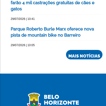
farão 4 mil castrações gratuitas de cães e
gatos
29/07/2026 | 10:41
Parque Roberto Burle Marx oferece nova
pista de mountain bike no Barreiro
29/07/2026 | 10:05
MAIS NOTÍCIAS