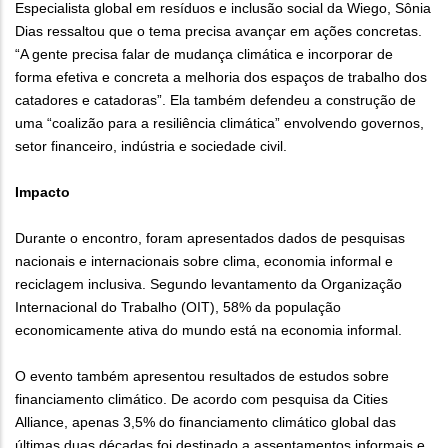
Especialista global em resíduos e inclusão social da Wiego, Sônia
Dias ressaltou que o tema precisa avançar em ações concretas.
“A gente precisa falar de mudança climática e incorporar de
forma efetiva e concreta a melhoria dos espaços de trabalho dos
catadores e catadoras”. Ela também defendeu a construção de
uma “coalizão para a resiliência climática” envolvendo governos,
setor financeiro, indústria e sociedade civil.
Impacto
Durante o encontro, foram apresentados dados de pesquisas
nacionais e internacionais sobre clima, economia informal e
reciclagem inclusiva. Segundo levantamento da Organização
Internacional do Trabalho (OIT), 58% da população
economicamente ativa do mundo está na economia informal.
O evento também apresentou resultados de estudos sobre
financiamento climático. De acordo com pesquisa da Cities
Alliance, apenas 3,5% do financiamento climático global das
últimas duas décadas foi destinado a assentamentos informais e