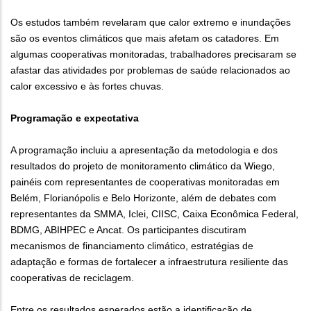
Os estudos também revelaram que calor extremo e inundações
são os eventos climáticos que mais afetam os catadores. Em
algumas cooperativas monitoradas, trabalhadores precisaram se
afastar das atividades por problemas de saúde relacionados ao
calor excessivo e às fortes chuvas.
Programação e expectativa
A programação incluiu a apresentação da metodologia e dos
resultados do projeto de monitoramento climático da Wiego,
painéis com representantes de cooperativas monitoradas em
Belém, Florianópolis e Belo Horizonte, além de debates com
representantes da SMMA, Iclei, CIISC, Caixa Econômica Federal,
BDMG, ABIHPEC e Ancat. Os participantes discutiram
mecanismos de financiamento climático, estratégias de
adaptação e formas de fortalecer a infraestrutura resiliente das
cooperativas de reciclagem.
Entre os resultados esperados estão a identificação de